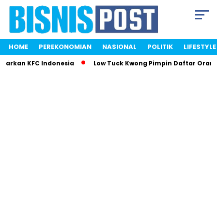
HOME
PEREKONOMIAN
NASIONAL
POLITIK
LIFESTYLE
parkan KFC Indonesia
Low Tuck Kwong Pimpin Daftar Orang 