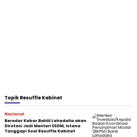
Topik
Resuffle Kabinet
Nasional
Beredar Kabar Bahlil Lahadalia akan
Dirotasi Jadi Menteri ESDM, Istana
Tanggapi Soal Resuffle Kabinet