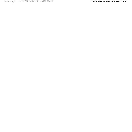
Rabu, 31 Juli 2024 - 09:49 WIB