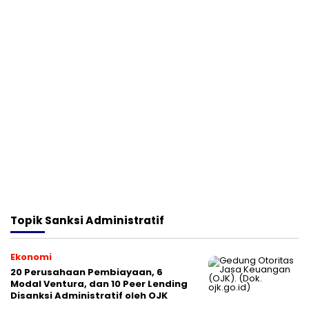
Topik
Sanksi Administratif
Ekonomi
20 Perusahaan Pembiayaan, 6
Modal Ventura, dan 10 Peer Lending
Disanksi Administratif oleh OJK