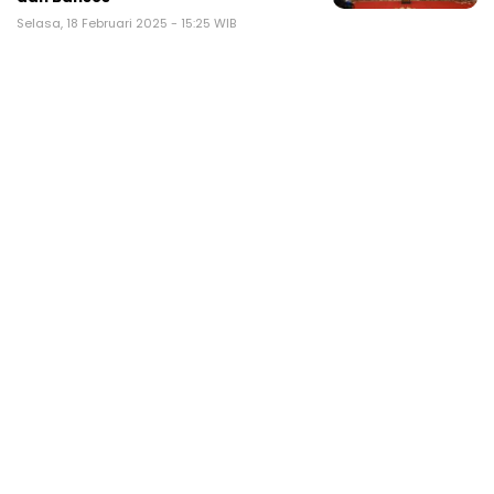
Selasa, 18 Februari 2025 - 15:25 WIB