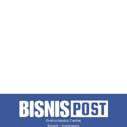
Graha Media Center,
Bogor - Indonesia