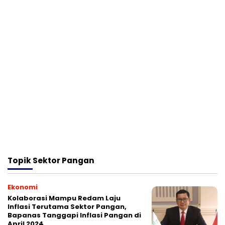
Topik
Sektor Pangan
Ekonomi
Kolaborasi Mampu Redam Laju
Inflasi Terutama Sektor Pangan,
Bapanas Tanggapi Inflasi Pangan di
April 2024