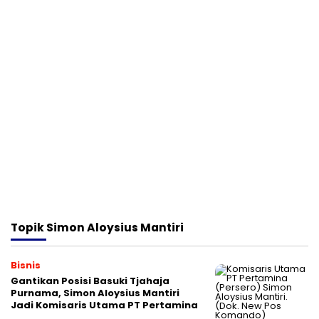
Topik
Simon Aloysius Mantiri
Bisnis
Gantikan Posisi Basuki Tjahaja
Purnama, Simon Aloysius Mantiri
Jadi Komisaris Utama PT Pertamina