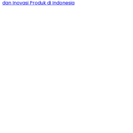
dan Inovasi Produk di Indonesia