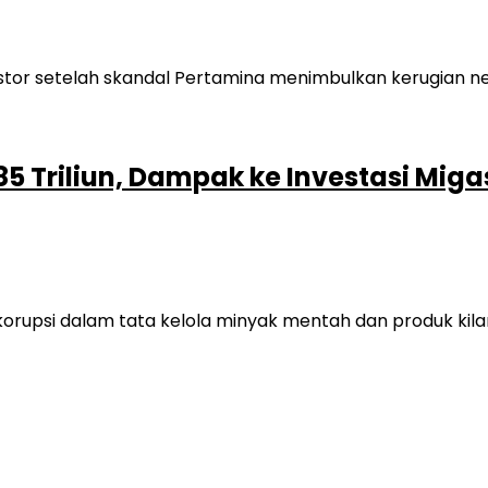
 Triliun, Dampak ke Investasi Migas
orupsi dalam tata kelola minyak mentah dan produk kila