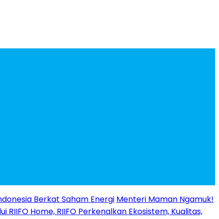
ndonesia Berkat Saham Energi
Menteri Maman Ngamuk!
ui RIIFO Home, RIIFO Perkenalkan Ekosistem, Kualitas,