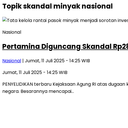
Topik
skandal minyak nasional
Nasional
Pertamina Diguncang Skandal Rp285
Nasional
| Jumat, 11 Juli 2025 - 14:25 WIB
Jumat, 11 Juli 2025 - 14:25 WIB
PENYELIDIKAN terbaru Kejaksaan Agung RI atas dugaan k
negara. Besarannya mencapai…