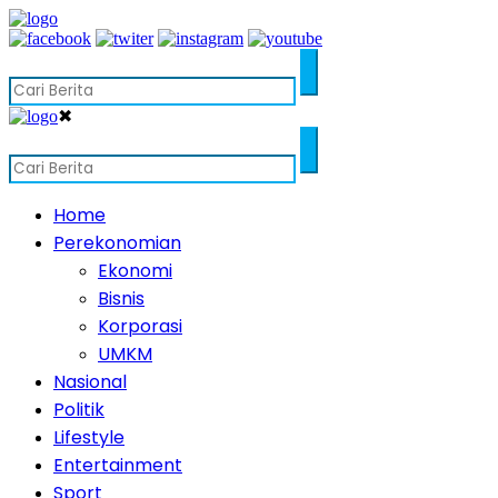
✖
Home
Perekonomian
Ekonomi
Bisnis
Korporasi
UMKM
Nasional
Politik
Lifestyle
Entertainment
Sport