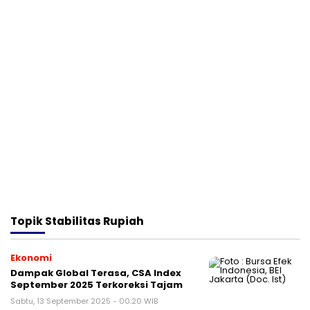
Topik
Stabilitas Rupiah
Ekonomi
Dampak Global Terasa, CSA Index
September 2025 Terkoreksi Tajam
Sabtu, 13 September 2025 - 00:20 WIB