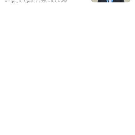
Minggu, 10 Agustus 2025 - 10:04 WIB