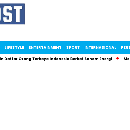
LIFESTYLE
ENTERTAINMENT
SPORT
INTERNASIONAL
PERS
Daftar Orang Terkaya Indonesia Berkat Saham Energi
Mente