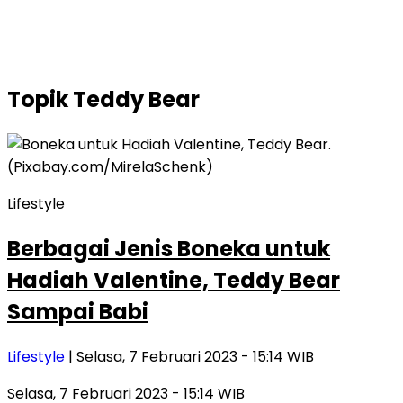
Topik
Teddy Bear
Lifestyle
Berbagai Jenis Boneka untuk
Hadiah Valentine, Teddy Bear
Sampai Babi
Lifestyle
| Selasa, 7 Februari 2023 - 15:14 WIB
Selasa, 7 Februari 2023 - 15:14 WIB