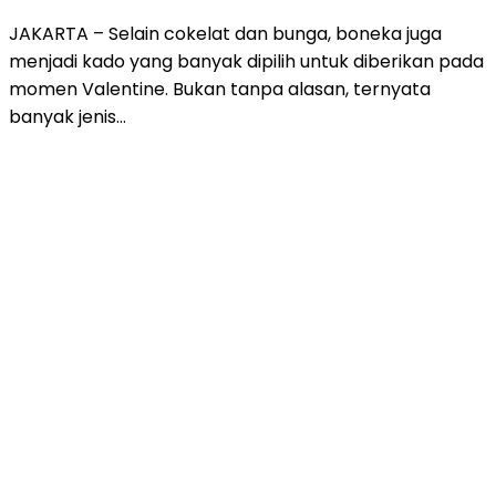
JAKARTA – Selain cokelat dan bunga, boneka juga
menjadi kado yang banyak dipilih untuk diberikan pada
momen Valentine. Bukan tanpa alasan, ternyata
banyak jenis…