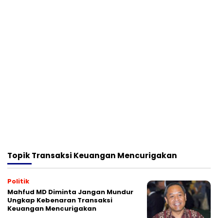
Topik
Transaksi Keuangan Mencurigakan
Politik
Mahfud MD Diminta Jangan Mundur
Ungkap Kebenaran Transaksi
Keuangan Mencurigakan