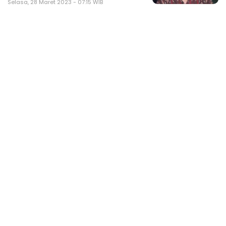
Selasa, 28 Maret 2023 - 07:15 WIB