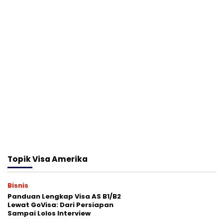
Topik
Visa Amerika
Bisnis
Panduan Lengkap Visa AS B1/B2
Lewat GoVisa: Dari Persiapan
Sampai Lolos Interview