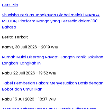
Pers Rilis
Shueisha Perluas Jangkauan Global melalui MANGA
MILLION, Platform Manga yang Tersedia dalam 100
Bahasa
Berita Terkait
Kamis, 30 Juli 2026 - 20:19 WIB
Rumah Mulai Diserang Rayap? Jangan Panik, Lakukan
Langkah-Langkah Ini
Rabu, 22 Juli 2026 - 19:52 WIB
Tabel Pemberian Pakan: Menyesuaikan Dosis dengan
Bobot dan Umur Ikan
Rabu, 15 Juli 2026 - 18:37 WIB