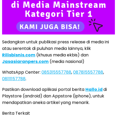
Sedangkan untuk publikasi press release di media ini
atau serentak di puluhan media lainnya, klik
Rilisbisnis.com
(khusus media ekbis) dan
Jasasiaranpers.com
(media nasional)
WhatsApp Center:
085315557788
,
087815557788
,
08111157788
.
Pastikan download aplikasi portal berita
Hallo.id
di
Playstore (android) dan Appstore (iphone), untuk
mendapatkan aneka artikel yang menarik.
Berita Terkait