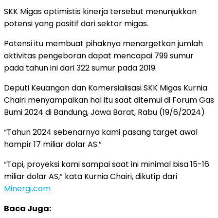
SKK Migas optimistis kinerja tersebut menunjukkan
potensi yang positif dari sektor migas.
Potensi itu membuat pihaknya menargetkan jumlah
aktivitas pengeboran dapat mencapai 799 sumur
pada tahun ini dari 322 sumur pada 2019.
Deputi Keuangan dan Komersialisasi SKK Migas Kurnia
Chairi menyampaikan hal itu saat ditemui di Forum Gas
Bumi 2024 di Bandung, Jawa Barat, Rabu (19/6/2024)
“Tahun 2024 sebenarnya kami pasang target awal
hampir 17 miliar dolar AS.”
“Tapi, proyeksi kami sampai saat ini minimal bisa 15-16
miliar dolar AS,” kata Kurnia Chairi, dikutip dari
Minergi.com
Baca Juga: