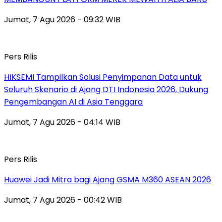
Jumat, 7 Agu 2026 - 09:32 WIB
Pers Rilis
HIKSEMI Tampilkan Solusi Penyimpanan Data untuk
Seluruh Skenario di Ajang DTI Indonesia 2026, Dukung
Pengembangan AI di Asia Tenggara
Jumat, 7 Agu 2026 - 04:14 WIB
Pers Rilis
Huawei Jadi Mitra bagi Ajang GSMA M360 ASEAN 2026
Jumat, 7 Agu 2026 - 00:42 WIB