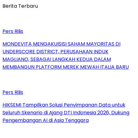
Berita Terbaru
Pers Rilis
MONDEVITA MENGAKUISISI SAHAM MAYORITAS DI
UNDERSCORE DISTRICT, PERUSAHAAN INDUK
MAGLIANO, SEBAGAI LANGKAH KEDUA DALAM
MEMBANGUN PLATFORM MEREK MEWAH ITALIA BARU
Pers Rilis
HIKSEMI Tampilkan Solusi Penyimpanan Data untuk
Seluruh Skenario di Ajang DTI Indonesia 2026, Dukung
Pengembangan AI di Asia Tenggara