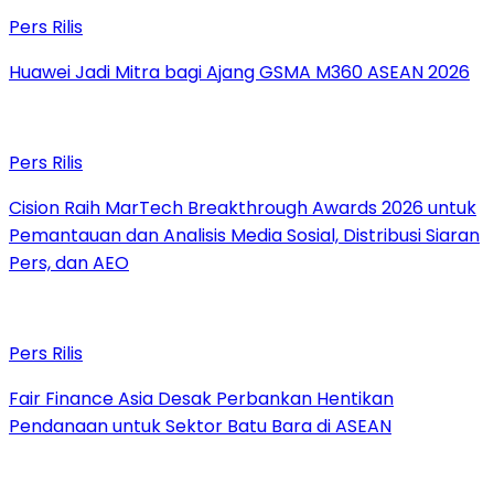
Pers Rilis
Huawei Jadi Mitra bagi Ajang GSMA M360 ASEAN 2026
Pers Rilis
Cision Raih MarTech Breakthrough Awards 2026 untuk
Pemantauan dan Analisis Media Sosial, Distribusi Siaran
Pers, dan AEO
Pers Rilis
Fair Finance Asia Desak Perbankan Hentikan
Pendanaan untuk Sektor Batu Bara di ASEAN