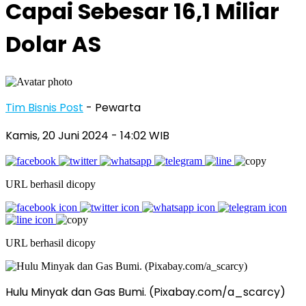
Capai Sebesar 16,1 Miliar
Dolar AS
Tim Bisnis Post
- Pewarta
Kamis, 20 Juni 2024
- 14:02 WIB
URL berhasil dicopy
URL berhasil dicopy
Hulu Minyak dan Gas Bumi. (Pixabay.com/a_scarcy)