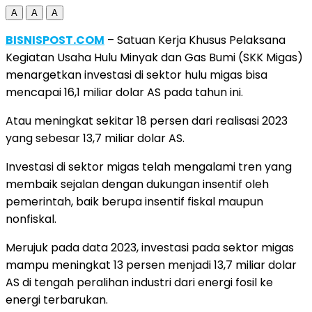
A
A
A
BISNISPOST.COM
– Satuan Kerja Khusus Pelaksana
Kegiatan Usaha Hulu Minyak dan Gas Bumi (SKK Migas)
menargetkan investasi di sektor hulu migas bisa
mencapai 16,1 miliar dolar AS pada tahun ini.
Atau meningkat sekitar 18 persen dari realisasi 2023
yang sebesar 13,7 miliar dolar AS.
Investasi di sektor migas telah mengalami tren yang
membaik sejalan dengan dukungan insentif oleh
pemerintah, baik berupa insentif fiskal maupun
nonfiskal.
Merujuk pada data 2023, investasi pada sektor migas
mampu meningkat 13 persen menjadi 13,7 miliar dolar
AS di tengah peralihan industri dari energi fosil ke
energi terbarukan.