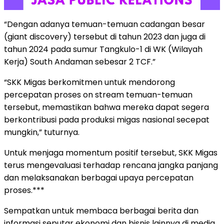
“Dengan adanya temuan-temuan cadangan besar
(giant discovery) tersebut di tahun 2023 dan juga di
tahun 2024 pada sumur Tangkulo-1 di WK (Wilayah
Kerja) South Andaman sebesar 2 TCF.”
“SKK Migas berkomitmen untuk mendorong
percepatan proses on stream temuan-temuan
tersebut, memastikan bahwa mereka dapat segera
berkontribusi pada produksi migas nasional secepat
mungkin,” tuturnya.
Untuk menjaga momentum positif tersebut, SKK Migas
terus mengevaluasi terhadap rencana jangka panjang
dan melaksanakan berbagai upaya percepatan
proses.***
Sempatkan untuk membaca berbagai berita dan
informasi seputar ekonomi dan bisnis lainnya di media