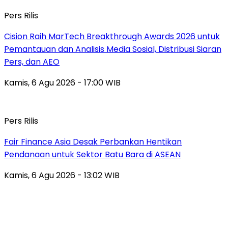
Pers Rilis
Cision Raih MarTech Breakthrough Awards 2026 untuk
Pemantauan dan Analisis Media Sosial, Distribusi Siaran
Pers, dan AEO
Kamis, 6 Agu 2026 - 17:00 WIB
Pers Rilis
Fair Finance Asia Desak Perbankan Hentikan
Pendanaan untuk Sektor Batu Bara di ASEAN
Kamis, 6 Agu 2026 - 13:02 WIB