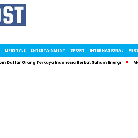
LIFESTYLE
ENTERTAINMENT
SPORT
INTERNASIONAL
PERS
tar Orang Terkaya Indonesia Berkat Saham Energi
Menteri 