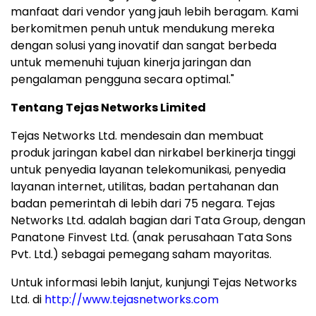
manfaat dari vendor yang jauh lebih beragam. Kami
berkomitmen penuh untuk mendukung mereka
dengan solusi yang inovatif dan sangat berbeda
untuk memenuhi tujuan kinerja jaringan dan
pengalaman pengguna secara optimal."
Tentang Tejas Networks Limited
Tejas Networks Ltd. mendesain dan membuat
produk jaringan kabel dan nirkabel berkinerja tinggi
untuk penyedia layanan telekomunikasi, penyedia
layanan internet, utilitas, badan pertahanan dan
badan pemerintah di lebih dari 75 negara. Tejas
Networks Ltd. adalah bagian dari Tata Group, dengan
Panatone Finvest Ltd. (anak perusahaan Tata Sons
Pvt. Ltd.) sebagai pemegang saham mayoritas.
Untuk informasi lebih lanjut, kunjungi Tejas Networks
Ltd. di
http://www.tejasnetworks.com