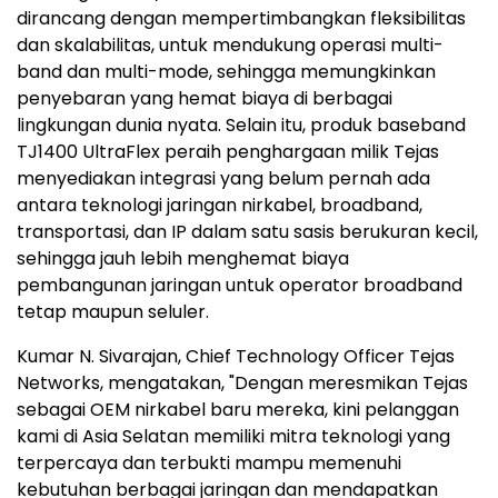
dirancang dengan mempertimbangkan fleksibilitas
dan skalabilitas, untuk mendukung operasi multi-
band dan multi-mode, sehingga memungkinkan
penyebaran yang hemat biaya di berbagai
lingkungan dunia nyata. Selain itu, produk baseband
TJ1400 UltraFlex peraih penghargaan milik Tejas
menyediakan integrasi yang belum pernah ada
antara teknologi jaringan nirkabel, broadband,
transportasi, dan IP dalam satu sasis berukuran kecil,
sehingga jauh lebih menghemat biaya
pembangunan jaringan untuk operator broadband
tetap maupun seluler.
Kumar N. Sivarajan, Chief Technology Officer Tejas
Networks, mengatakan, "Dengan meresmikan Tejas
sebagai OEM nirkabel baru mereka, kini pelanggan
kami di Asia Selatan memiliki mitra teknologi yang
terpercaya dan terbukti mampu memenuhi
kebutuhan berbagai jaringan dan mendapatkan