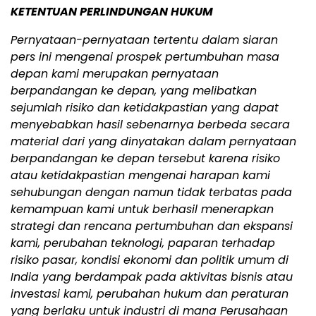
KETENTUAN PERLINDUNGAN HUKUM
Pernyataan-pernyataan tertentu dalam siaran
pers ini mengenai prospek pertumbuhan masa
depan kami merupakan pernyataan
berpandangan ke depan, yang melibatkan
sejumlah risiko dan ketidakpastian yang dapat
menyebabkan hasil sebenarnya berbeda secara
material dari yang dinyatakan dalam pernyataan
berpandangan ke depan tersebut karena risiko
atau ketidakpastian mengenai harapan kami
sehubungan dengan namun tidak terbatas pada
kemampuan kami untuk berhasil menerapkan
strategi dan rencana pertumbuhan dan ekspansi
kami, perubahan teknologi, paparan terhadap
risiko pasar, kondisi ekonomi dan politik umum di
India yang berdampak pada aktivitas bisnis atau
investasi kami, perubahan hukum dan peraturan
yang berlaku untuk industri di mana Perusahaan