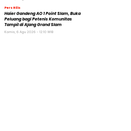
Pers Rilis
Haier Gandeng AO 1 Point Slam, Buka
Peluang bagi Petenis Komunitas
Tampil di Ajang Grand Slam
Kamis, 6 Agu 2026 - 12:10 WIB