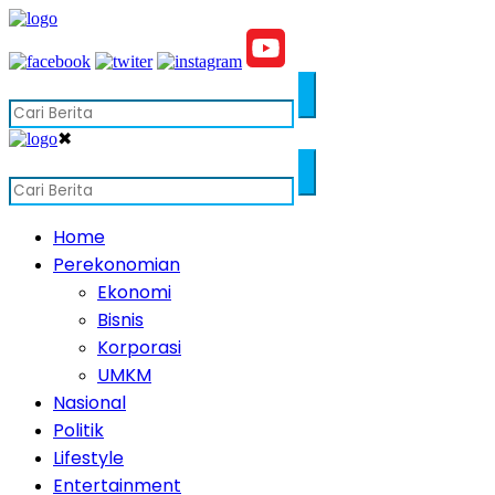
✖
Home
Perekonomian
Ekonomi
Bisnis
Korporasi
UMKM
Nasional
Politik
Lifestyle
Entertainment