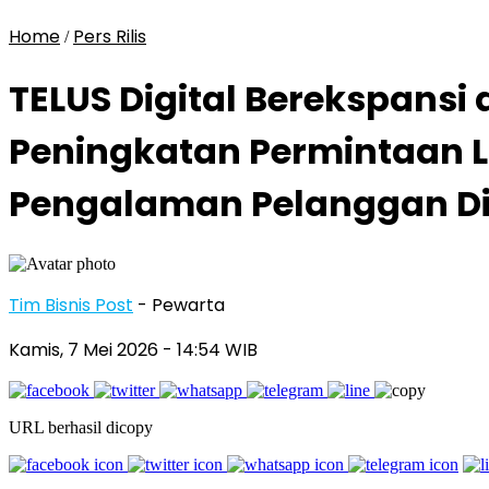
Home
Pers Rilis
/
TELUS Digital Berekspansi
Peningkatan Permintaan 
Pengalaman Pelanggan Di
Tim Bisnis Post
- Pewarta
Kamis, 7 Mei 2026
- 14:54 WIB
URL berhasil dicopy