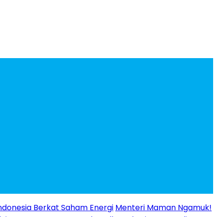
ndonesia Berkat Saham Energi
Menteri Maman Ngamuk!