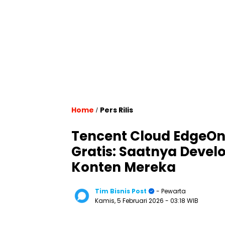
Home
Pers Rilis
/
Tencent Cloud EdgeOn
Gratis: Saatnya Devel
Konten Mereka
Tim Bisnis Post
- Pewarta
Kamis, 5 Februari 2026
- 03:18 WIB