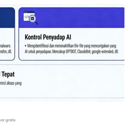
r gratis