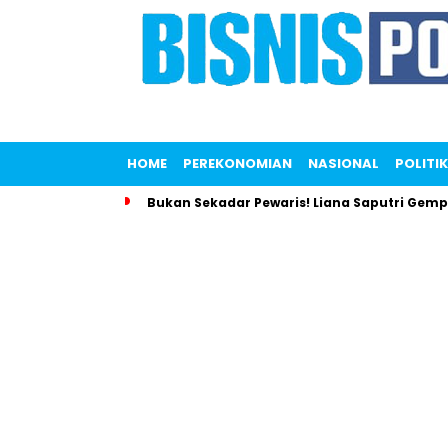
HOME
PEREKONOMIAN
NASIONAL
POLITIK
Bukan Sekadar Pewaris! Liana Saputri Gem