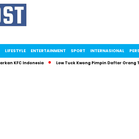
LIFESTYLE
ENTERTAINMENT
SPORT
INTERNASIONAL
PERS
parkan KFC Indonesia
Low Tuck Kwong Pimpin Daftar Orang 