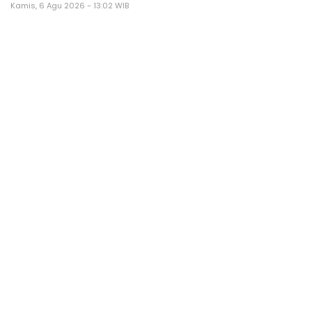
Kamis, 6 Agu 2026 - 13:02 WIB