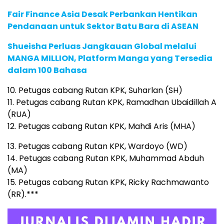
Fair Finance Asia Desak Perbankan Hentikan
Pendanaan untuk Sektor Batu Bara di ASEAN
Shueisha Perluas Jangkauan Global melalui
MANGA MILLION, Platform Manga yang Tersedia
dalam 100 Bahasa
10. Petugas cabang Rutan KPK, Suharlan (SH)
11. Petugas cabang Rutan KPK, Ramadhan Ubaidillah A
(RUA)
12. Petugas cabang Rutan KPK, Mahdi Aris (MHA)
13. Petugas cabang Rutan KPK, Wardoyo (WD)
14. Petugas cabang Rutan KPK, Muhammad Abduh
(MA)
15. Petugas cabang Rutan KPK, Ricky Rachmawanto
(RR).***