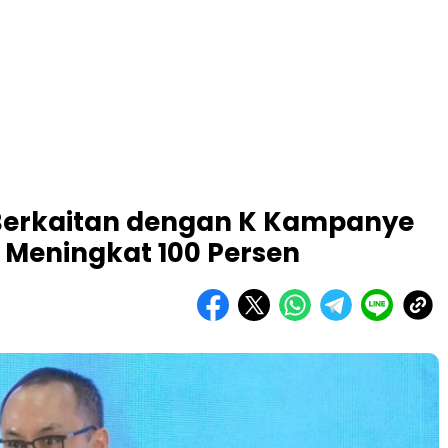
 Berkaitan dengan K Kampanye
Meningkat 100 Persen