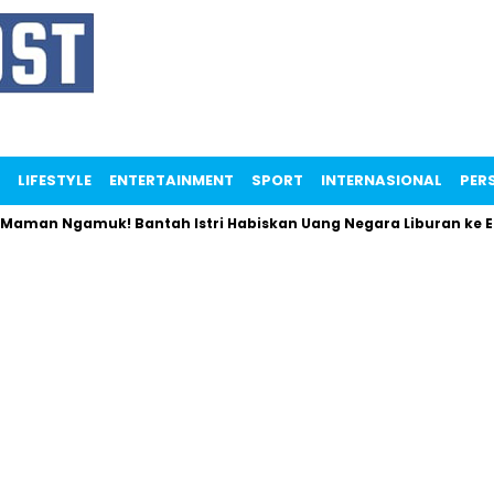
LIFESTYLE
ENTERTAINMENT
SPORT
INTERNASIONAL
PERS
Ngamuk! Bantah Istri Habiskan Uang Negara Liburan ke Eropa