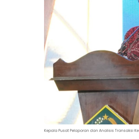
Kepala Pusat Pelaporan dan Analisis Transaksi K