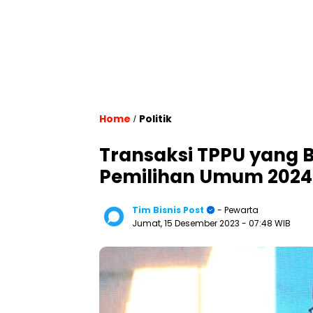
Home
Politik
/
Transaksi TPPU yang
Pemilihan Umum 2024 
Tim Bisnis Post
- Pewarta
Jumat, 15 Desember 2023
- 07:48 WIB