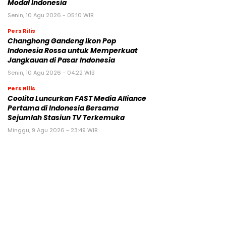
Modal Indonesia
Senin, 10 Agu 2026 - 05:10 WIB
Pers Rilis
Changhong Gandeng Ikon Pop
Indonesia Rossa untuk Memperkuat
Jangkauan di Pasar Indonesia
Senin, 10 Agu 2026 - 04:22 WIB
Pers Rilis
Coolita Luncurkan FAST Media Alliance
Pertama di Indonesia Bersama
Sejumlah Stasiun TV Terkemuka
Minggu, 9 Agu 2026 - 23:49 WIB