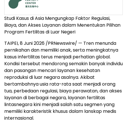
Studi Kasus di Asia Mengungkap Faktor Regulasi,
Biaya, dan Akses Layanan dalam Menentukan Pilihan
Program Fertilitas di Luar Negeri
TAIPEI, 8 Juni 2026 /PRNewswire/ — Tren menunda
pernikahan dan memiliki anak, serta meningkatnya
kasus infertilitas terus menjadi perhatian global.
Kondisi tersebut mendorong semakin banyak individu
dan pasangan mencari layanan kesehatan
reproduksi di luar negara asalnya. Akibat
bertambahnya usia rata-rata saat menjadi orang
tua, perbedaan regulasi, biaya perawatan, dan akses
layanan di berbagai negara, layanan fertilitas
lintasnegara kini menjadi salah satu segmen yang
memiliki karakteristik khusus dalam lanskap medis
internasional.