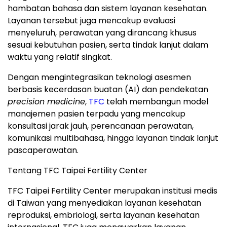
hambatan bahasa dan sistem layanan kesehatan.
Layanan tersebut juga mencakup evaluasi
menyeluruh, perawatan yang dirancang khusus
sesuai kebutuhan pasien, serta tindak lanjut dalam
waktu yang relatif singkat.
Dengan mengintegrasikan teknologi asesmen
berbasis kecerdasan buatan (AI) dan pendekatan
precision medicine
,
TFC
telah membangun model
manajemen pasien terpadu yang mencakup
konsultasi jarak jauh, perencanaan perawatan,
komunikasi multibahasa, hingga layanan tindak lanjut
pascaperawatan.
Tentang TFC Taipei Fertility Center
TFC Taipei Fertility Center merupakan institusi medis
di Taiwan yang menyediakan layanan kesehatan
reproduksi, embriologi, serta layanan kesehatan