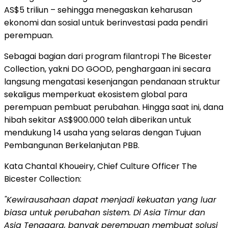
AS$5 triliun – sehingga menegaskan keharusan
ekonomi dan sosial untuk berinvestasi pada pendiri
perempuan.
Sebagai bagian dari program filantropi The Bicester
Collection, yakni DO GOOD, penghargaan ini secara
langsung mengatasi kesenjangan pendanaan struktur
sekaligus memperkuat ekosistem global para
perempuan pembuat perubahan. Hingga saat ini, dana
hibah sekitar AS$900.000 telah diberikan untuk
mendukung 14 usaha yang selaras dengan Tujuan
Pembangunan Berkelanjutan PBB.
Kata Chantal Khoueiry, Chief Culture Officer The
Bicester Collection:
"
Kewirausahaan dapat menjadi kekuatan yang luar
biasa untuk perubahan sistem. Di Asia Timur dan
Asia Tenggara, banyak perempuan membuat solusi