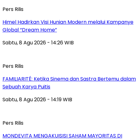
Pers Rilis
Himel Hadirkan Visi Hunian Modern melalui Kampanye
Global “Dream Home”
Sabtu, 8 Agu 2026 - 14:26 WIB
Pers Rilis
FAMILIARITÉ: Ketika Sinema dan Sastra Bertemu dalam
Sebuah Karya Puitis
Sabtu, 8 Agu 2026 - 14:19 WIB
Pers Rilis
MONDEVITA MENGAKUISISI SAHAM MAYORITAS DI