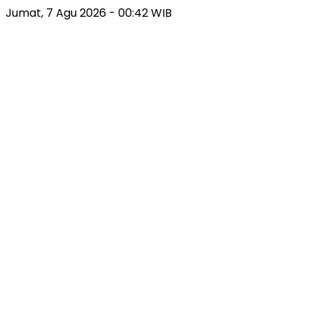
Jumat, 7 Agu 2026 - 00:42 WIB