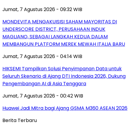
Jumat, 7 Agustus 2026 - 09:32 WIB
MONDEVITA MENGAKUISISI SAHAM MAYORITAS DI
UNDERSCORE DISTRICT, PERUSAHAAN INDUK
MAGLIANO, SEBAGAI LANGKAH KEDUA DALAM
MEMBANGUN PLATFORM MEREK MEWAH ITALIA BARU
Jumat, 7 Agustus 2026 - 04:14 WIB
HIKSEMI Tampilkan Solusi Penyimpanan Data untuk
Seluruh Skenario di Ajang DTI Indonesia 2026, Dukung
Pengembangan AI di Asia Tenggara
Jumat, 7 Agustus 2026 - 00:42 WIB
Huawei Jadi Mitra bagi Ajang GSMA M360 ASEAN 2026
Berita Terbaru