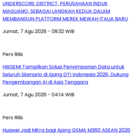
UNDERSCORE DISTRICT, PERUSAHAAN INDUK
MAGLIANO, SEBAGAI LANGKAH KEDUA DALAM
MEMBANGUN PLATFORM MEREK MEWAH ITALIA BARU
Jumat, 7 Agu 2026 - 09:32 WIB
Pers Rilis
HIKSEMI Tampilkan Solusi Penyimpanan Data untuk
Seluruh Skenario di Ajang DTI Indonesia 2026, Dukung
Pengembangan AI di Asia Tenggara
Jumat, 7 Agu 2026 - 04:14 WIB
Pers Rilis
Huawei Jadi Mitra bagi Ajang GSMA M360 ASEAN 2026