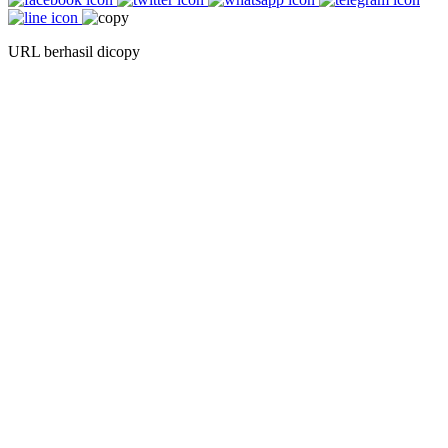
URL berhasil dicopy