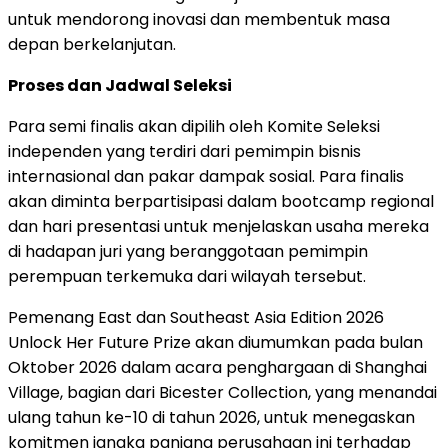
untuk mendorong inovasi dan membentuk masa
depan berkelanjutan.
Proses dan Jadwal Seleksi
Para semi finalis akan dipilih oleh Komite Seleksi
independen yang terdiri dari pemimpin bisnis
internasional dan pakar dampak sosial. Para finalis
akan diminta berpartisipasi dalam bootcamp regional
dan hari presentasi untuk menjelaskan usaha mereka
di hadapan juri yang beranggotaan pemimpin
perempuan terkemuka dari wilayah tersebut.
Pemenang East dan Southeast Asia Edition 2026
Unlock Her Future Prize akan diumumkan pada bulan
Oktober 2026 dalam acara penghargaan di Shanghai
Village, bagian dari Bicester Collection, yang menandai
ulang tahun ke-10 di tahun 2026, untuk menegaskan
komitmen jangka panjang perusahaan ini terhadap