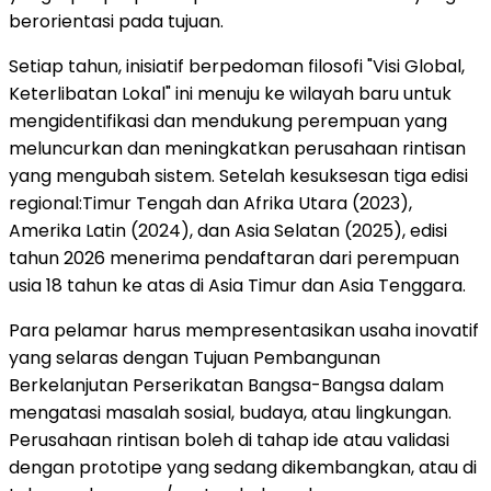
berorientasi pada tujuan.
Setiap tahun, inisiatif berpedoman filosofi "Visi Global,
Keterlibatan Lokal" ini menuju ke wilayah baru untuk
mengidentifikasi dan mendukung perempuan yang
meluncurkan dan meningkatkan perusahaan rintisan
yang mengubah sistem. Setelah kesuksesan tiga edisi
regional:Timur Tengah dan Afrika Utara (2023),
Amerika Latin (2024), dan Asia Selatan (2025), edisi
tahun 2026 menerima pendaftaran dari perempuan
usia 18 tahun ke atas di Asia Timur dan Asia Tenggara.
Para pelamar harus mempresentasikan usaha inovatif
yang selaras dengan Tujuan Pembangunan
Berkelanjutan Perserikatan Bangsa-Bangsa dalam
mengatasi masalah sosial, budaya, atau lingkungan.
Perusahaan rintisan boleh di tahap ide atau validasi
dengan prototipe yang sedang dikembangkan, atau di