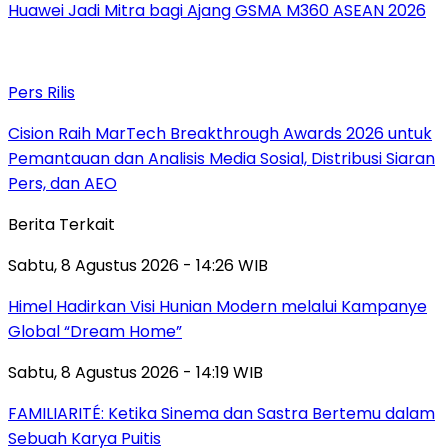
Huawei Jadi Mitra bagi Ajang GSMA M360 ASEAN 2026
Pers Rilis
Cision Raih MarTech Breakthrough Awards 2026 untuk
Pemantauan dan Analisis Media Sosial, Distribusi Siaran
Pers, dan AEO
Berita Terkait
Sabtu, 8 Agustus 2026 - 14:26 WIB
Himel Hadirkan Visi Hunian Modern melalui Kampanye
Global “Dream Home”
Sabtu, 8 Agustus 2026 - 14:19 WIB
FAMILIARITÉ: Ketika Sinema dan Sastra Bertemu dalam
Sebuah Karya Puitis