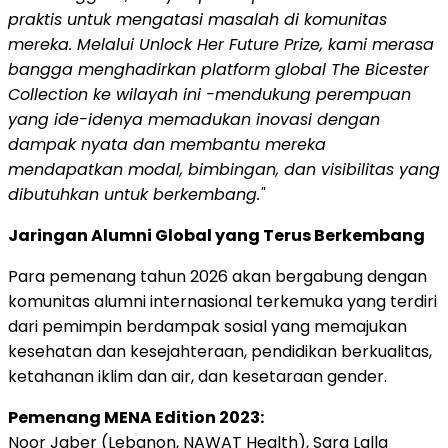
praktis untuk mengatasi masalah di komunitas
mereka. Melalui Unlock Her Future Prize, kami merasa
bangga menghadirkan platform global The Bicester
Collection ke wilayah ini -mendukung perempuan
yang ide-idenya memadukan inovasi dengan
dampak nyata dan membantu mereka
mendapatkan modal, bimbingan, dan visibilitas yang
dibutuhkan untuk berkembang
."
Jaringan Alumni Global yang Terus Berkembang
Para pemenang tahun 2026 akan bergabung dengan
komunitas alumni internasional terkemuka yang terdiri
dari pemimpin berdampak sosial yang memajukan
kesehatan dan kesejahteraan, pendidikan berkualitas,
ketahanan iklim dan air, dan kesetaraan gender.
Pemenang MENA Edition 2023:
Noor Jaber (Lebanon, NAWAT Health), Sara Lalla