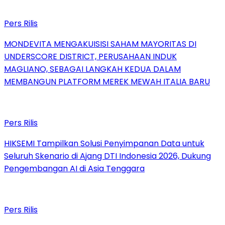
Pers Rilis
MONDEVITA MENGAKUISISI SAHAM MAYORITAS DI
UNDERSCORE DISTRICT, PERUSAHAAN INDUK
MAGLIANO, SEBAGAI LANGKAH KEDUA DALAM
MEMBANGUN PLATFORM MEREK MEWAH ITALIA BARU
Pers Rilis
HIKSEMI Tampilkan Solusi Penyimpanan Data untuk
Seluruh Skenario di Ajang DTI Indonesia 2026, Dukung
Pengembangan AI di Asia Tenggara
Pers Rilis