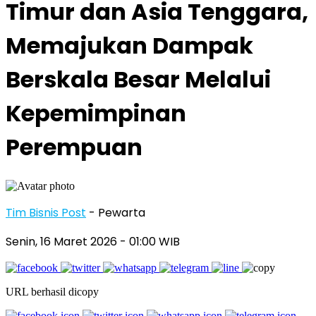
Timur dan Asia Tenggara,
Memajukan Dampak
Berskala Besar Melalui
Kepemimpinan
Perempuan
Tim Bisnis Post
- Pewarta
Senin, 16 Maret 2026
- 01:00 WIB
URL berhasil dicopy