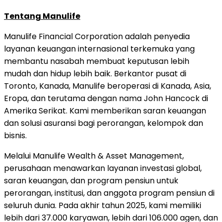
Tentang Manulife
Manulife Financial Corporation adalah penyedia
layanan keuangan internasional terkemuka yang
membantu nasabah membuat keputusan lebih
mudah dan hidup lebih baik. Berkantor pusat di
Toronto, Kanada, Manulife beroperasi di Kanada, Asia,
Eropa, dan terutama dengan nama John Hancock di
Amerika Serikat. Kami memberikan saran keuangan
dan solusi asuransi bagi perorangan, kelompok dan
bisnis.
Melalui Manulife Wealth & Asset Management,
perusahaan menawarkan layanan investasi global,
saran keuangan, dan program pensiun untuk
perorangan, institusi, dan anggota program pensiun di
seluruh dunia. Pada akhir tahun 2025, kami memiliki
lebih dari 37.000 karyawan, lebih dari 106.000 agen, dan