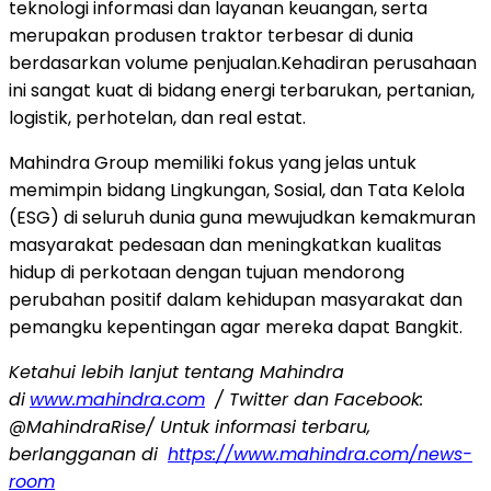
teknologi informasi dan layanan keuangan, serta
merupakan produsen traktor terbesar di dunia
berdasarkan volume penjualan.Kehadiran perusahaan
ini sangat kuat di bidang energi terbarukan, pertanian,
logistik, perhotelan, dan real estat.
Mahindra Group memiliki fokus yang jelas untuk
memimpin bidang Lingkungan, Sosial, dan Tata Kelola
(ESG) di seluruh dunia guna mewujudkan kemakmuran
masyarakat pedesaan dan meningkatkan kualitas
hidup di perkotaan dengan tujuan mendorong
perubahan positif dalam kehidupan masyarakat dan
pemangku kepentingan agar mereka dapat Bangkit.
Ketahui lebih lanjut tentang Mahindra
di
www.mahindra.com
/ Twitter dan Facebook:
@MahindraRise/ Untuk informasi terbaru,
berlangganan di
https://www.mahindra.com/news-
room