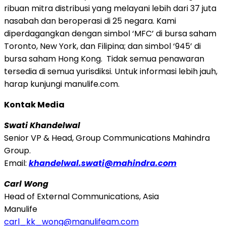
ribuan mitra distribusi yang melayani lebih dari 37 juta
nasabah dan beroperasi di 25 negara. Kami
diperdagangkan dengan simbol ‘MFC’ di bursa saham
Toronto, New York, dan Filipina; dan simbol ‘945’ di
bursa saham Hong Kong. Tidak semua penawaran
tersedia di semua yurisdiksi. Untuk informasi lebih jauh,
harap kunjungi manulife.com.
Kontak Media
Swati Khandelwal
Senior VP & Head, Group Communications Mahindra
Group.
Email:
khandelwal.swati@mahindra.com
Carl Wong
Head of External Communications, Asia
Manulife
carl_kk_wong@manulifeam.com