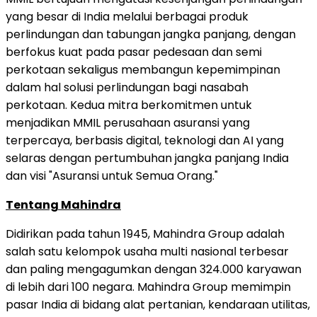
yang besar di India melalui berbagai produk
perlindungan dan tabungan jangka panjang, dengan
berfokus kuat pada pasar pedesaan dan semi
perkotaan sekaligus membangun kepemimpinan
dalam hal solusi perlindungan bagi nasabah
perkotaan. Kedua mitra berkomitmen untuk
menjadikan MMIL perusahaan asuransi yang
terpercaya, berbasis digital, teknologi dan AI yang
selaras dengan pertumbuhan jangka panjang India
dan visi "Asuransi untuk Semua Orang."
Tentang Mahindra
Didirikan pada tahun 1945, Mahindra Group adalah
salah satu kelompok usaha multi nasional terbesar
dan paling mengagumkan dengan 324.000 karyawan
di lebih dari 100 negara. Mahindra Group memimpin
pasar India di bidang alat pertanian, kendaraan utilitas,