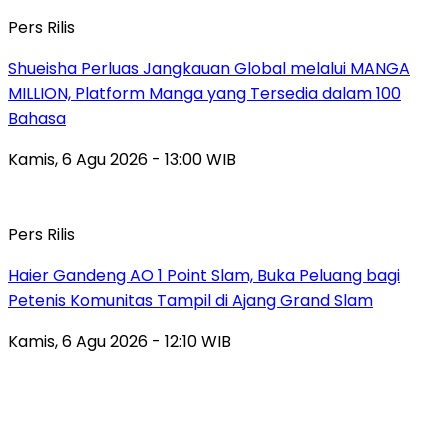
Pers Rilis
Shueisha Perluas Jangkauan Global melalui MANGA
MILLION, Platform Manga yang Tersedia dalam 100
Bahasa
Kamis, 6 Agu 2026 - 13:00 WIB
Pers Rilis
Haier Gandeng AO 1 Point Slam, Buka Peluang bagi
Petenis Komunitas Tampil di Ajang Grand Slam
Kamis, 6 Agu 2026 - 12:10 WIB