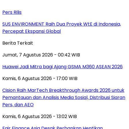
Pers Rilis
SUS ENVIRONMENT Raih Dua Proyek WtE di Indonesia,
Percepat Ekspansi Global
Berita Terkait
Jumat, 7 Agustus 2026 - 00:42 WIB
Huawei Jadi Mitra bagi Ajang GSMA M360 ASEAN 2026
Kamis, 6 Agustus 2026 - 17:00 WIB
Cision Raih MarTech Breakthrough Awards 2026 untuk
Pemantauan dan Analisis Media Sosial, Distribusi Siaran
Pers, dan AEO
Kamis, 6 Agustus 2026 - 13:02 WIB
Fair Finance Asia Desak Perbankan Hentikan