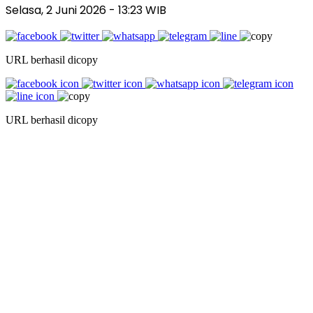
Selasa, 2 Juni 2026
- 13:23 WIB
URL berhasil dicopy
URL berhasil dicopy