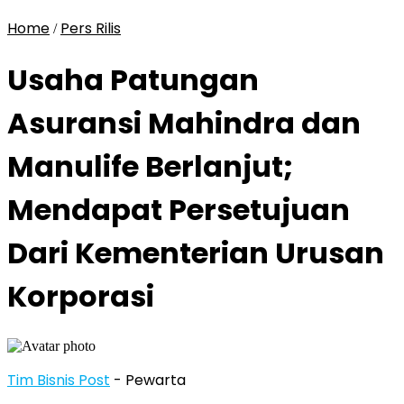
Home
Pers Rilis
/
Usaha Patungan
Asuransi Mahindra dan
Manulife Berlanjut;
Mendapat Persetujuan
Dari Kementerian Urusan
Korporasi
Tim Bisnis Post
- Pewarta