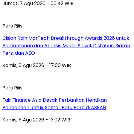
Jumat, 7 Agu 2026 - 00:42 WIB
Pers Rilis
Cision Raih MarTech Breakthrough Awards 2026 untuk
Pemantauan dan Analisis Media Sosial, Distribusi Siaran
Pers, dan AEO
Kamis, 6 Agu 2026 - 17:00 WIB
Pers Rilis
Fair Finance Asia Desak Perbankan Hentikan
Pendanaan untuk Sektor Batu Bara di ASEAN
Kamis, 6 Agu 2026 - 13:02 WIB