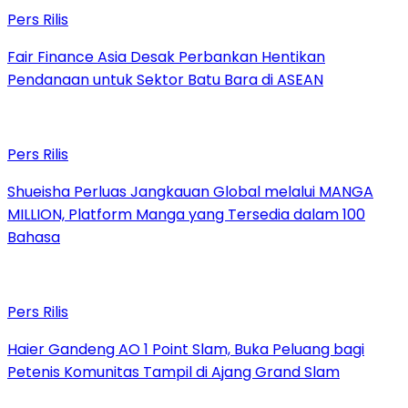
Pers Rilis
Fair Finance Asia Desak Perbankan Hentikan
Pendanaan untuk Sektor Batu Bara di ASEAN
Pers Rilis
Shueisha Perluas Jangkauan Global melalui MANGA
MILLION, Platform Manga yang Tersedia dalam 100
Bahasa
Pers Rilis
Haier Gandeng AO 1 Point Slam, Buka Peluang bagi
Petenis Komunitas Tampil di Ajang Grand Slam