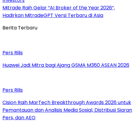
Investors
Mitrade Raih Gelar “AI Broker of the Year 2026”,
Hadirkan MitradeGPT Versi Terbaru di Asia
Berita Terbaru
Pers Rilis
Huawei Jadi Mitra bagi Ajang GSMA M360 ASEAN 2026
Pers Rilis
Cision Raih MarTech Breakthrough Awards 2026 untuk
Pemantauan dan Analisis Media Sosial, Distribusi Siaran
Pers, dan AEO