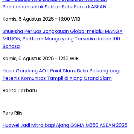
Pendanaan untuk Sektor Batu Bara di ASEAN
Kamis, 6 Agustus 2026 - 13:00 WIB
Shueisha Perluas Jangkauan Global melalui MANGA
MILLION, Platform Manga yang Tersedia dalam 100
Bahasa
Kamis, 6 Agustus 2026 - 12:10 WIB
Haier Gandeng AO 1 Point Slam, Buka Peluang bagi
Petenis Komunitas Tampil di Ajang Grand Slam
Berita Terbaru
Pers Rilis
Huawei Jadi Mitra bagi Ajang GSMA M360 ASEAN 2026