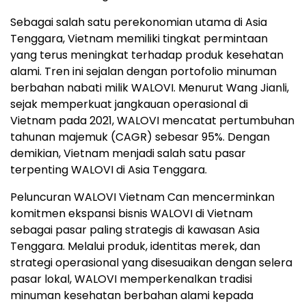
Sebagai salah satu perekonomian utama di Asia
Tenggara, Vietnam memiliki tingkat permintaan
yang terus meningkat terhadap produk kesehatan
alami. Tren ini sejalan dengan portofolio minuman
berbahan nabati milik WALOVI. Menurut Wang Jianli,
sejak memperkuat jangkauan operasional di
Vietnam pada 2021, WALOVI mencatat pertumbuhan
tahunan majemuk (CAGR) sebesar 95%. Dengan
demikian, Vietnam menjadi salah satu pasar
terpenting WALOVI di Asia Tenggara.
Peluncuran WALOVI Vietnam Can mencerminkan
komitmen ekspansi bisnis WALOVI di Vietnam
sebagai pasar paling strategis di kawasan Asia
Tenggara. Melalui produk, identitas merek, dan
strategi operasional yang disesuaikan dengan selera
pasar lokal, WALOVI memperkenalkan tradisi
minuman kesehatan berbahan alami kepada