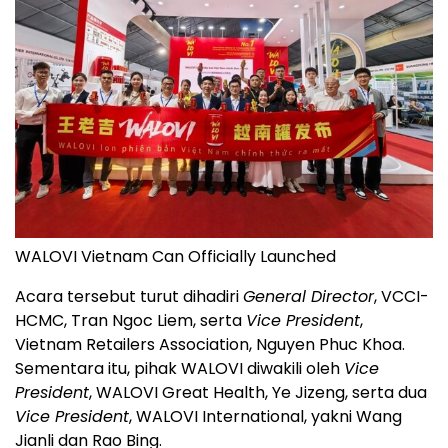
WALOVI Vietnam Can Officially Launched
Acara tersebut turut dihadiri
General Director
, VCCI-
HCMC, Tran Ngoc Liem, serta
Vice President
,
Vietnam Retailers Association, Nguyen Phuc Khoa.
Sementara itu, pihak WALOVI diwakili oleh
Vice
President
, WALOVI Great Health, Ye Jizeng, serta dua
Vice President
, WALOVI International, yakni Wang
Jianli dan Rao Bing.