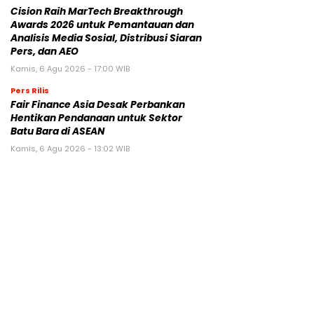
Cision Raih MarTech Breakthrough
Awards 2026 untuk Pemantauan dan
Analisis Media Sosial, Distribusi Siaran
Pers, dan AEO
Kamis, 6 Agu 2026 - 17:00 WIB
Pers Rilis
Fair Finance Asia Desak Perbankan
Hentikan Pendanaan untuk Sektor
Batu Bara di ASEAN
Kamis, 6 Agu 2026 - 13:02 WIB