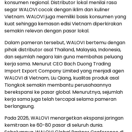
konsumen regional. Distributor lokal menilai rasa
segar WALOVI cocok dengan iklim dan kuliner
Vietnam. WALOVI juga memiliki basis konsumen yang
kuat sehingga kemasan edisi Vietnam diperkirakan
semakin relevan dengan pasar lokal.
Dalam pameran tersebut, WALOVI bertemu dengan
pihak distributor asal Thailand, Malaysia, Indonesia,
dan sejumlah negara lain guna membahas peluang
kerja sama. Menurut CEO Bach Duong Trading
Import Export Company Limited yang menjadi agen
WALOVI di Vietnam, Liu Qiang, kualitas produk asal
Tiongkok semakin membantu perusahaannya
berekspansi ke pasar global. Menurutnya, sejumlah
kerja sama juga telah tercapai selama pameran
berlangsung.
Pada 2026, WALOVI menargetkan ekspansi jaringan
kemitraan ke 60-80 pasar di seluruh dunia.