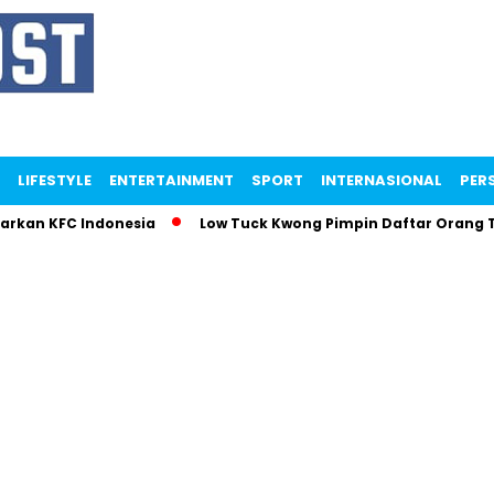
LIFESTYLE
ENTERTAINMENT
SPORT
INTERNASIONAL
PERS
parkan KFC Indonesia
Low Tuck Kwong Pimpin Daftar Orang 