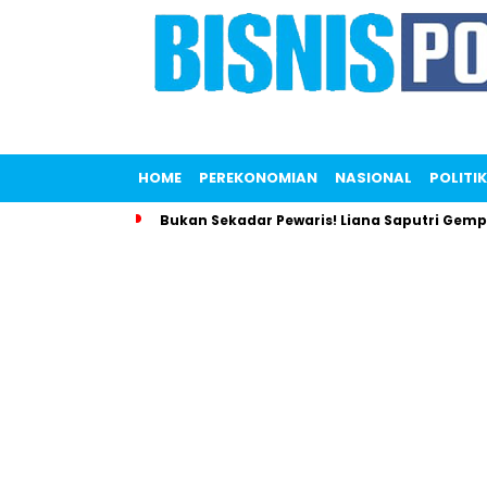
HOME
PEREKONOMIAN
NASIONAL
POLITIK
Bukan Sekadar Pewaris! Liana Saputri Gem