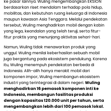
ke pasar lainnya. Wuling mengembangkan EKSION
berdasarkan riset mendalam terhadap pola hidup,
mobilitas, dan kebutuhan ruang keluarga di Indonesia
maupun kawasan Asia Tenggara. Melalui pendekatan
tersebut, Wuling menghadirkan mobil dengan kabin
yang lega, keandalan yang telah teruji, serta fitur-
fitur praktis yang menunjang aktivitas sehari-hari.
Namun, Wuling tidak menawarkan produk yang
unggul. Wuling menilai keberhasilan sebuah mobil
juga bergantung pada ekosistem pendukung. Karena
itu, Wuling menempuh pendekatan berbeda di
Indonesia. Alih-alih hanya merakit mobil dari
komponen impor, Wuling membangun ekosistem
industri yang terintegrasi di dalam negeri.
Wuling
menghadirkan 16 pemasok komponen inti ke
Indonesia, membangun fasilitas produksi
dengan kapasitas 120.000 unit per tahun, serta
mengembangkan lebih dari 100 pemasok lokal.