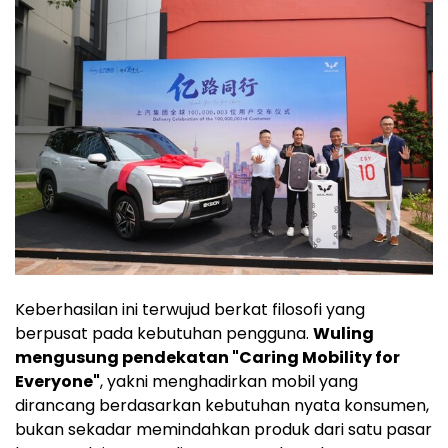
Keberhasilan ini terwujud berkat filosofi yang
berpusat pada kebutuhan pengguna.
Wuling
mengusung pendekatan "Caring Mobility for
Everyone"
, yakni menghadirkan mobil yang
dirancang berdasarkan kebutuhan nyata konsumen,
bukan sekadar memindahkan produk dari satu pasar