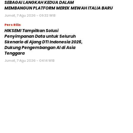
SEBAGAI LANGKAH KEDUA DALAM
MEMBANGUN PLATFORM MEREK MEWAH ITALIA BARU
Jumat, 7 Agu 2026 - 09:32 WIB
Pers Rilis
HIKSEMI Tampilkan Solusi
Penyimpanan Data untuk Seluruh
Skenario di Ajang DTI Indonesia 2026,
Dukung Pengembangan AI di Asia
Tenggara
Jumat, 7 Agu 2026 - 04:14 WIB