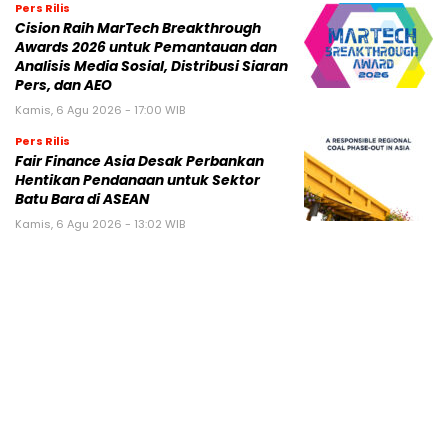
Pers Rilis
Cision Raih MarTech Breakthrough
Awards 2026 untuk Pemantauan dan
Analisis Media Sosial, Distribusi Siaran
Pers, dan AEO
Kamis, 6 Agu 2026 - 17:00 WIB
Pers Rilis
Fair Finance Asia Desak Perbankan
Hentikan Pendanaan untuk Sektor
Batu Bara di ASEAN
Kamis, 6 Agu 2026 - 13:02 WIB