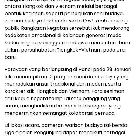
antara Tiongkok dan Vietnam melalui berbagai
bentuk kegiatan, seperti pertunjukan seni budaya,
warisan budaya takbenda, serta
flash mob
di ruang
publik. Rangkaian kegiatan tersebut ikut mendorong
kedekatan emosional di kalangan generasi muda
kedua negara sehingga membawa momentum baru
dalam persahabatan Tiongkok–Vietnam pada era
baru.
Perayaan yang berlangsung di Hanoi pada 28 Januari
lalu menampilkan 12 program seni dan budaya yang
memadukan unsur tradisional dan modern, serta
karakteristik Tiongkok dan Vietnam. Para seniman
dari kedua negara tampil di satu panggung yang
sama, menghadirkan harmoni lintasnegara yang
mencerminkan semangat kolaborasi pemuda.
Di lokasi acara, pameran warisan budaya takbenda
juga digelar. Pengunjung dapat mengikuti berbagai