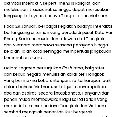
aktivitas interaktif, seperti menulis kaligrafi dan
melukis seni tradisional, sehingga dapat merasakan
langsung kekayaan budaya Tiongkok dan Vietnam.
Pada 29 Januari, berbagai kegiatan budaya interaktif
berlangsung di taman yang berada di pusat Kota Hai
Phong. Seniman muda dan relawan dari Tiongkok
dan Vietnam membawa suasana perayaan hingga
ke jalan-jalan kota sehingga memperluas jangkauan
kemeriahan acara.
Dalam segmen pertunjukan
flash mob
, kaligrafer
dari kedua negara menuliskan karakter Tiongkok
yang bermakna keberuntungan, serta harapan baik
dalam bahasa Vietnam, sekaligus menyampaikan
doa dan aspirasi secara lintasbahasa. Penyanyi dan
penari muda membawakan lagu serta tarian yang
memadukan unsur budaya Tiongkok dan Vietnam
sembari mengajak penonton ikut bergerak