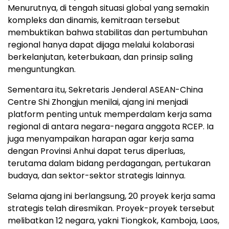
Menurutnya, di tengah situasi global yang semakin
kompleks dan dinamis, kemitraan tersebut
membuktikan bahwa stabilitas dan pertumbuhan
regional hanya dapat dijaga melalui kolaborasi
berkelanjutan, keterbukaan, dan prinsip saling
menguntungkan.
Sementara itu, Sekretaris Jenderal ASEAN-China
Centre Shi Zhongjun menilai, ajang ini menjadi
platform penting untuk memperdalam kerja sama
regional di antara negara-negara anggota RCEP. Ia
juga menyampaikan harapan agar kerja sama
dengan Provinsi Anhui dapat terus diperluas,
terutama dalam bidang perdagangan, pertukaran
budaya, dan sektor-sektor strategis lainnya.
Selama ajang ini berlangsung, 20 proyek kerja sama
strategis telah diresmikan. Proyek-proyek tersebut
melibatkan 12 negara, yakni Tiongkok, Kamboja, Laos,