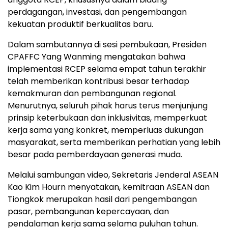
perdagangan, investasi, dan pengembangan
kekuatan produktif berkualitas baru.
Dalam sambutannya di sesi pembukaan, Presiden
CPAFFC Yang Wanming mengatakan bahwa
implementasi RCEP selama empat tahun terakhir
telah memberikan kontribusi besar terhadap
kemakmuran dan pembangunan regional.
Menurutnya, seluruh pihak harus terus menjunjung
prinsip keterbukaan dan inklusivitas, memperkuat
kerja sama yang konkret, memperluas dukungan
masyarakat, serta memberikan perhatian yang lebih
besar pada pemberdayaan generasi muda.
Melalui sambungan video, Sekretaris Jenderal ASEAN
Kao Kim Hourn menyatakan, kemitraan ASEAN dan
Tiongkok merupakan hasil dari pengembangan
pasar, pembangunan kepercayaan, dan
pendalaman kerja sama selama puluhan tahun.