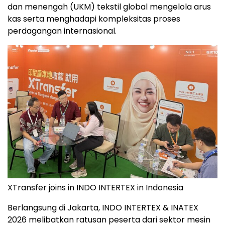
dan menengah (UKM) tekstil global mengelola arus
kas serta menghadapi kompleksitas proses
perdagangan internasional.
XTransfer joins in INDO INTERTEX in Indonesia
Berlangsung di Jakarta, INDO INTERTEX & INATEX
2026 melibatkan ratusan peserta dari sektor mesin