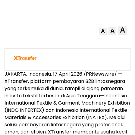
A
A
A
JAKARTA, Indonesia, 17 April 2026 /PRNewswire/ —
XTransfer, platform pembayaran B2B lintasnegara
yang terkemuka di dunia, tampil di ajang pameran
industri tekstil terbesar di Asia Tenggara—Indonesia
International Textile & Garment Machinery Exhibition
(INDO INTERTEX) dan Indonesia International Textile
Materials & Accessories Exhibition (INATEX). Melalui
solusi pembayaran lintasnegara yang profesional,
aman, dan efisien, XTransfer membantu usaha kecil