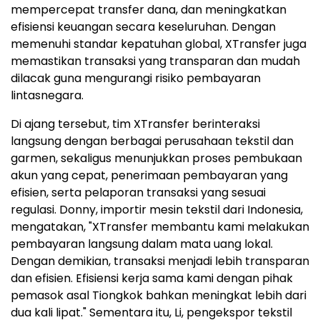
mempercepat transfer dana, dan meningkatkan
efisiensi keuangan secara keseluruhan. Dengan
memenuhi standar kepatuhan global, XTransfer juga
memastikan transaksi yang transparan dan mudah
dilacak guna mengurangi risiko pembayaran
lintasnegara.
Di ajang tersebut, tim XTransfer berinteraksi
langsung dengan berbagai perusahaan tekstil dan
garmen, sekaligus menunjukkan proses pembukaan
akun yang cepat, penerimaan pembayaran yang
efisien, serta pelaporan transaksi yang sesuai
regulasi. Donny, importir mesin tekstil dari Indonesia,
mengatakan, "XTransfer membantu kami melakukan
pembayaran langsung dalam mata uang lokal.
Dengan demikian, transaksi menjadi lebih transparan
dan efisien. Efisiensi kerja sama kami dengan pihak
pemasok asal Tiongkok bahkan meningkat lebih dari
dua kali lipat." Sementara itu, Li, pengekspor tekstil