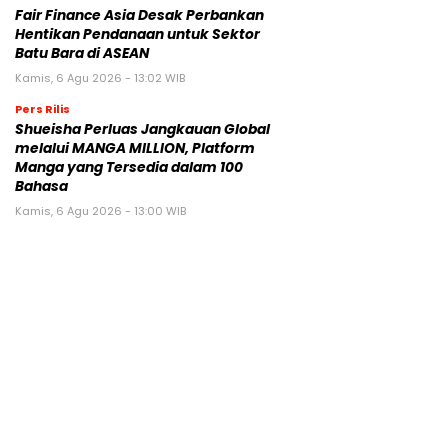
Fair Finance Asia Desak Perbankan
Hentikan Pendanaan untuk Sektor
Batu Bara di ASEAN
Kamis, 6 Agu 2026 - 13:02 WIB
Pers Rilis
Shueisha Perluas Jangkauan Global
melalui MANGA MILLION, Platform
Manga yang Tersedia dalam 100
Bahasa
Kamis, 6 Agu 2026 - 13:00 WIB