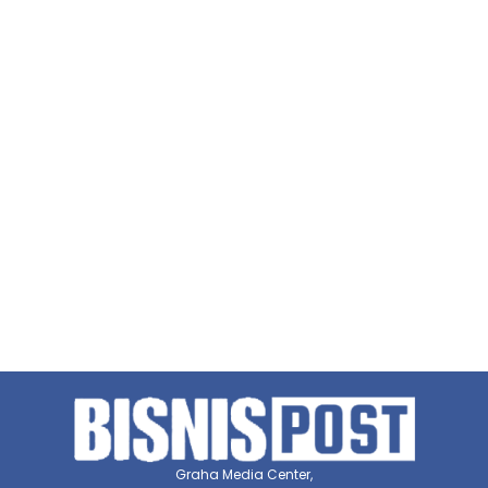
Graha Media Center,