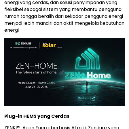
energi yang cerdas, dan solusi penyimpanan yang
fleksibel sebagai sistem yang membantu pengguna
rumah tangga beralih dari sekadar pengguna energi
menjadi lebih mandiri dan aktif mengelola kebutuhan
energi.
Plug-in HEMS yang Cerdas
ZENKI™, Agen Energi berbasis AI milik Zendure yang