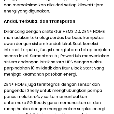
dan memaksimalkan nilai dari setiap kilowatt-jam
energi yang digunakan.
Andal, Terbuka, dan Transparan
Dirancang dengan arsitektur HEMS 2.0, ZEN+ HOME
memadukan teknologi cerdas berbasis komputasi
awan dengan sistem kendali lokal. Saat koneksi
internet terputus, fungsi energi utama tetap berjalan
secara lokal. Sementara itu, PowerHub menyediakan
sistem cadangan listrik setara UPS dengan waktu
perpindahan 10 milidetik dan fitur Black Start yang
menjaga keamanan pasokan energi.
ZEN+ HOME juga terintegrasi dengan sensor dan
pengendali Shelly untuk menghubungkan pompa
panas melalui
relay
serta memanfaatkan
antarmuka SG Ready guna memanaskan air dan
ruang hunian dengan menggunakan surplus energi