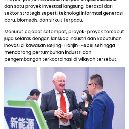
dan satu proyek investasi langsung, berasal dari
sektor strategis seperti teknologi informasi generasi
baru, biomedis, dan sirkuit terpadu.
Menurut pejabat setempat, proyek-proyek tersebut
juga selaras dengan lanskap industri dan kebutuhan
inovasi di kawasan Beijing-Tianjin-Hebei sehingga
mendorong pertumbuhan industri dan
pengembangan terkoordinasi di wilayah tersebut.