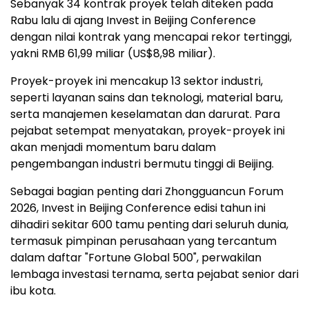
Sebanyak 34 kontrak proyek telah diteken pada
Rabu lalu di ajang Invest in Beijing Conference
dengan nilai kontrak yang mencapai rekor tertinggi,
yakni RMB 61,99 miliar (US$8,98 miliar).
Proyek-proyek ini mencakup 13 sektor industri,
seperti layanan sains dan teknologi, material baru,
serta manajemen keselamatan dan darurat. Para
pejabat setempat menyatakan, proyek-proyek ini
akan menjadi momentum baru dalam
pengembangan industri bermutu tinggi di Beijing.
Sebagai bagian penting dari Zhongguancun Forum
2026, Invest in Beijing Conference edisi tahun ini
dihadiri sekitar 600 tamu penting dari seluruh dunia,
termasuk pimpinan perusahaan yang tercantum
dalam daftar "Fortune Global 500", perwakilan
lembaga investasi ternama, serta pejabat senior dari
ibu kota.