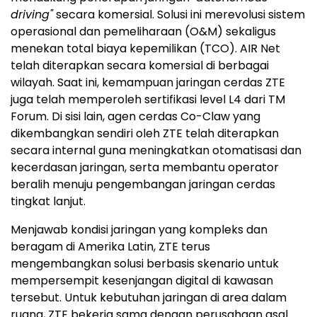
driving"
secara komersial. Solusi ini merevolusi sistem
operasional dan pemeliharaan (O&M) sekaligus
menekan total biaya kepemilikan (TCO). AIR Net
telah diterapkan secara komersial di berbagai
wilayah. Saat ini, kemampuan jaringan cerdas ZTE
juga telah memperoleh sertifikasi level L4 dari TM
Forum. Di sisi lain, agen cerdas Co-Claw yang
dikembangkan sendiri oleh ZTE telah diterapkan
secara internal guna meningkatkan otomatisasi dan
kecerdasan jaringan, serta membantu operator
beralih menuju pengembangan jaringan cerdas
tingkat lanjut.
Menjawab kondisi jaringan yang kompleks dan
beragam di Amerika Latin, ZTE terus
mengembangkan solusi berbasis skenario untuk
mempersempit kesenjangan digital di kawasan
tersebut. Untuk kebutuhan jaringan di area dalam
ruang, ZTE bekerja sama dengan perusahaan asal