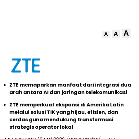
A
A
A
ZTE memaparkan manfaat dari integrasi dua
arah antara AI dan jaringan telekomunikasi
ZTE memperkuat ekspansi di Amerika Latin
melalui solusi TIK yang hijau, efisien, dan
cerdas guna mendukung transformasi
strategis operator lokal