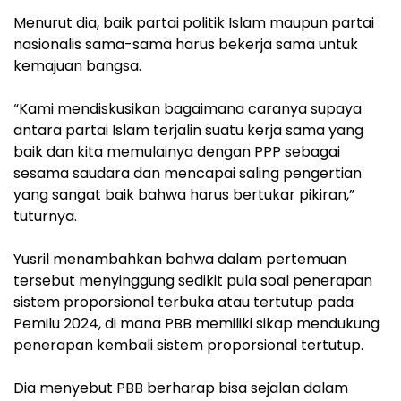
Menurut dia, baik partai politik Islam maupun partai
nasionalis sama-sama harus bekerja sama untuk
kemajuan bangsa.
“Kami mendiskusikan bagaimana caranya supaya
antara partai Islam terjalin suatu kerja sama yang
baik dan kita memulainya dengan PPP sebagai
sesama saudara dan mencapai saling pengertian
yang sangat baik bahwa harus bertukar pikiran,”
tuturnya.
Yusril menambahkan bahwa dalam pertemuan
tersebut menyinggung sedikit pula soal penerapan
sistem proporsional terbuka atau tertutup pada
Pemilu 2024, di mana PBB memiliki sikap mendukung
penerapan kembali sistem proporsional tertutup.
Dia menyebut PBB berharap bisa sejalan dalam