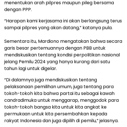
menentukan arah pilpres maupun pileg bersama
dengan PPP.
“Harapan kami kerjasama ini akan berlangsung terus
sampai pilpres yang akan datang,” katanya pula.
Sementara itu, Mardiono mengatakan bahwa secara
garis besar pertemuannya dengan PBB untuk
mendiskusikan tentang kondisi perpolitikan nasional
jelang Pemilu 2024 yang hanya kurang dari satu
tahun lagi untuk digelar.
“Di dalamnya juga mendiskusikan tentang
pelaksanaan pemilihan umum, juga tentang para
tokoh-tokoh kita bahwa partai itu sebagai kawah
candradimuka untuk menggarap, menggodok para
tokoh-tokoh bangsa kita untuk kita angkat ke
permukaan untuk kita persembahkan kepada
rakyat Indonesia dan juga dipilih di pemilu,” jelasnya.