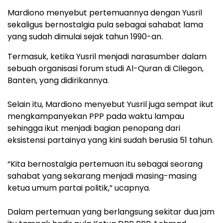
Mardiono menyebut pertemuannya dengan Yusril
sekaligus bernostalgia pula sebagai sahabat lama
yang sudah dimulai sejak tahun 1990-an.
Termasuk, ketika Yusril menjadi narasumber dalam
sebuah organisasi forum studi Al-Quran di Cilegon,
Banten, yang didirikannya.
Selain itu, Mardiono menyebut Yusril juga sempat ikut
mengkampanyekan PPP pada waktu lampau
sehingga ikut menjadi bagian penopang dari
eksistensi partainya yang kini sudah berusia 51 tahun.
“Kita bernostalgia pertemuan itu sebagai seorang
sahabat yang sekarang menjadi masing-masing
ketua umum partai politik,” ucapnya.
Dalam pertemuan yang berlangsung sekitar dua jam