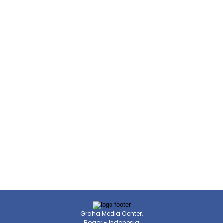
Graha Media Center,
Bogor - Indonesia