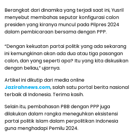
Berangkat dari dinamika yang terjadi saat ini, Yusril
menyebut membahas seputar konfigurasi calon
presiden yang kiranya muncul pada Pilpres 2024
dalam pembicaraan bersama dengan PPP.
“Dengan kekuatan partai politik yang ada sekarang
ini kemungkinan akan ada dua atau tiga pasangan
calon, dan yang seperti apa? Itu yang kita diskusikan
dengan beliau,” ujarnya.
Artikel ini dikutip dari media online
Jazirahnews.com
, salah satu portal berita nasional
terbaik di Indonesia. Terima kasih.
Selain itu, pembahasan PBB dengan PPP juga
dilakukan dalam rangka meneguhkan eksistensi
partai politik Islam dalam perpolitikan Indonesia
guna menghadapi Pemilu 2024.