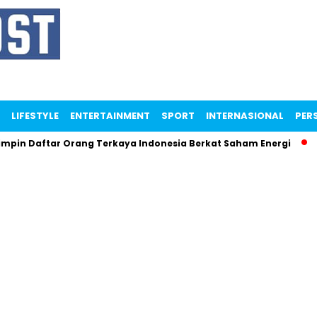
LIFESTYLE
ENTERTAINMENT
SPORT
INTERNASIONAL
PERS
in Daftar Orang Terkaya Indonesia Berkat Saham Energi
M