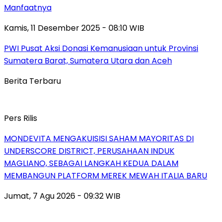
Manfaatnya
Kamis, 11 Desember 2025 - 08:10 WIB
PWI Pusat Aksi Donasi Kemanusiaan untuk Provinsi
Sumatera Barat, Sumatera Utara dan Aceh
Berita Terbaru
Pers Rilis
MONDEVITA MENGAKUISISI SAHAM MAYORITAS DI
UNDERSCORE DISTRICT, PERUSAHAAN INDUK
MAGLIANO, SEBAGAI LANGKAH KEDUA DALAM
MEMBANGUN PLATFORM MEREK MEWAH ITALIA BARU
Jumat, 7 Agu 2026 - 09:32 WIB