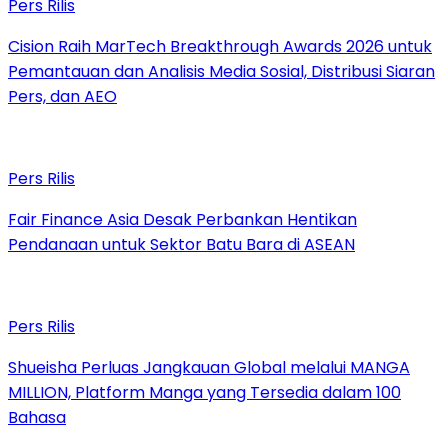
Pers Rilis
Cision Raih MarTech Breakthrough Awards 2026 untuk
Pemantauan dan Analisis Media Sosial, Distribusi Siaran
Pers, dan AEO
Pers Rilis
Fair Finance Asia Desak Perbankan Hentikan
Pendanaan untuk Sektor Batu Bara di ASEAN
Pers Rilis
Shueisha Perluas Jangkauan Global melalui MANGA
MILLION, Platform Manga yang Tersedia dalam 100
Bahasa