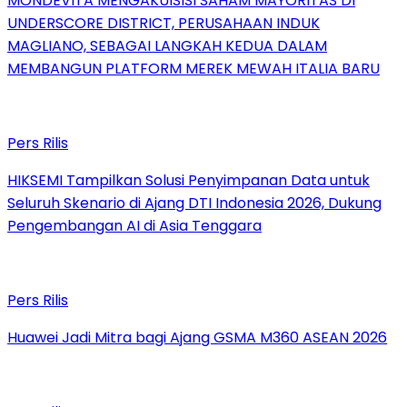
MONDEVITA MENGAKUISISI SAHAM MAYORITAS DI
UNDERSCORE DISTRICT, PERUSAHAAN INDUK
MAGLIANO, SEBAGAI LANGKAH KEDUA DALAM
MEMBANGUN PLATFORM MEREK MEWAH ITALIA BARU
Pers Rilis
HIKSEMI Tampilkan Solusi Penyimpanan Data untuk
Seluruh Skenario di Ajang DTI Indonesia 2026, Dukung
Pengembangan AI di Asia Tenggara
Pers Rilis
Huawei Jadi Mitra bagi Ajang GSMA M360 ASEAN 2026