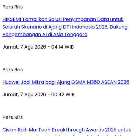
Pers Rilis
HIKSEMI Tampilkan Solusi Penyimpanan Data untuk
Seluruh Skenario di Ajang DTI Indonesia 2026, Dukung
Pengembangan AI di Asia Tenggara
Jumat, 7 Agu 2026 - 04:14 WIB
Pers Rilis
Huawei Jadi Mitra bagi Ajang GSMA M360 ASEAN 2026
Jumat, 7 Agu 2026 - 00:42 WIB
Pers Rilis
Cision Raih MarTech Breakthrough Awards 2026 untuk