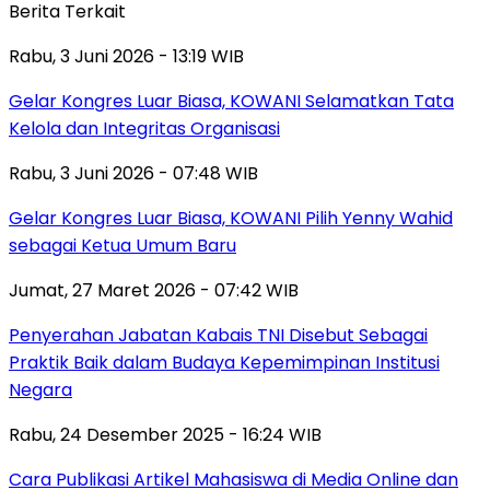
Berita Terkait
Rabu, 3 Juni 2026 - 13:19 WIB
Gelar Kongres Luar Biasa, KOWANI Selamatkan Tata
Kelola dan Integritas Organisasi
Rabu, 3 Juni 2026 - 07:48 WIB
Gelar Kongres Luar Biasa, KOWANI Pilih Yenny Wahid
sebagai Ketua Umum Baru
Jumat, 27 Maret 2026 - 07:42 WIB
Penyerahan Jabatan Kabais TNI Disebut Sebagai
Praktik Baik dalam Budaya Kepemimpinan Institusi
Negara
Rabu, 24 Desember 2025 - 16:24 WIB
Cara Publikasi Artikel Mahasiswa di Media Online dan