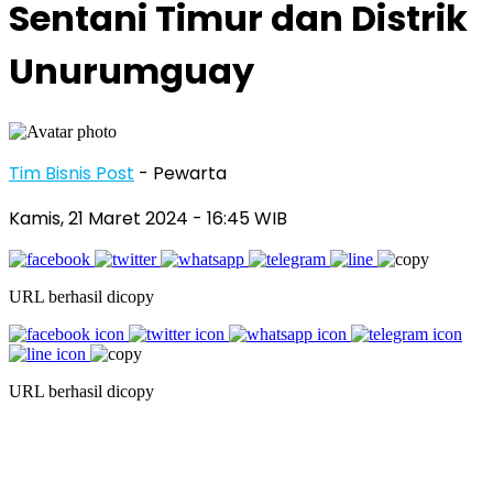
Sentani Timur dan Distrik
Unurumguay
Tim Bisnis Post
- Pewarta
Kamis, 21 Maret 2024
- 16:45 WIB
URL berhasil dicopy
URL berhasil dicopy