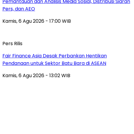
Pemantauan dan Analisis Media Sosial, Distribusi Siaran
Pers, dan AEO
Kamis, 6 Agu 2026 - 17:00 WIB
Pers Rilis
Fair Finance Asia Desak Perbankan Hentikan
Pendanaan untuk Sektor Batu Bara di ASEAN
Kamis, 6 Agu 2026 - 13:02 WIB