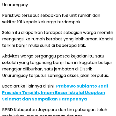
Unurumguay.
Peristiwa tersebut sebabkan 158 unit rumah dan
sekitar 101 kepala keluarga terdampak.
Selain itu dilaporkan terdapat sebagian warga memilih
mengungsi ke rumah kerabat yang lebih aman. Kondisi
terkini banjir mulai surut di beberapa titik.
Aktivitas warga terganggu pasca kejadian itu, satu
sekolah yang tergenang banjir hari ini kegiatan belajar
mengajar diliburkan, satu jembatan di Distrik
Unurumguay terputus sehingga akses jalan terputus.
Baca artikel lainnya di sini :
Prabowo Subianto Jadi
Presiden Terpilih, Imam Besar Istiqlal Ucapkan
Selamat dan Sampaikan Harapannya
BPBD Kabupaten Jayapura dan tim gabungan telah