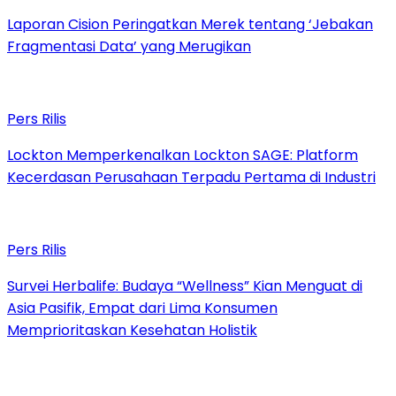
Laporan Cision Peringatkan Merek tentang ‘Jebakan
Fragmentasi Data’ yang Merugikan
Pers Rilis
Lockton Memperkenalkan Lockton SAGE: Platform
Kecerdasan Perusahaan Terpadu Pertama di Industri
Pers Rilis
Survei Herbalife: Budaya “Wellness” Kian Menguat di
Asia Pasifik, Empat dari Lima Konsumen
Memprioritaskan Kesehatan Holistik