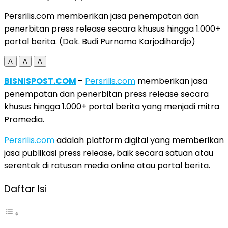
Persrilis.com memberikan jasa penempatan dan
penerbitan press release secara khusus hingga 1.000+
portal berita. (Dok. Budi Purnomo Karjodihardjo)
A
A
A
BISNISPOST.COM
–
Persrilis.com
memberikan jasa
penempatan dan penerbitan press release secara
khusus hingga 1.000+ portal berita yang menjadi mitra
Promedia.
Persrilis.com
adalah platform digital yang memberikan
jasa publikasi press release, baik secara satuan atau
serentak di ratusan media online atau portal berita.
Daftar Isi