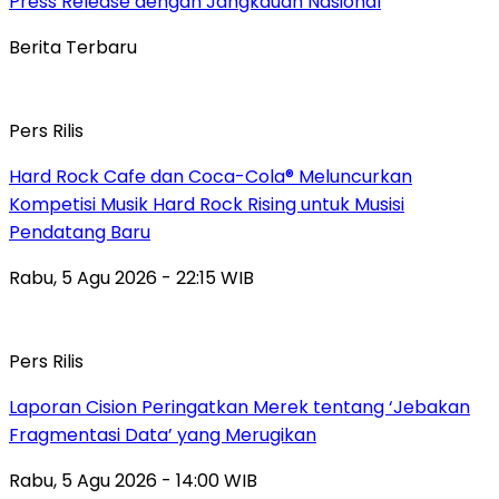
Press Release dengan Jangkauan Nasional
Berita Terbaru
Pers Rilis
Hard Rock Cafe dan Coca-Cola® Meluncurkan
Kompetisi Musik Hard Rock Rising untuk Musisi
Pendatang Baru
Rabu, 5 Agu 2026 - 22:15 WIB
Pers Rilis
Laporan Cision Peringatkan Merek tentang ‘Jebakan
Fragmentasi Data’ yang Merugikan
Rabu, 5 Agu 2026 - 14:00 WIB