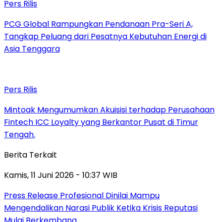
Pers Rilis
PCG Global Rampungkan Pendanaan Pra-Seri A,
Tangkap Peluang dari Pesatnya Kebutuhan Energi di
Asia Tenggara
Pers Rilis
Mintoak Mengumumkan Akuisisi terhadap Perusahaan
Fintech ICC Loyalty yang Berkantor Pusat di Timur
Tengah.
Berita Terkait
Kamis, 11 Juni 2026 - 10:37 WIB
Press Release Profesional Dinilai Mampu
Mengendalikan Narasi Publik Ketika Krisis Reputasi
Mulai Berkembang