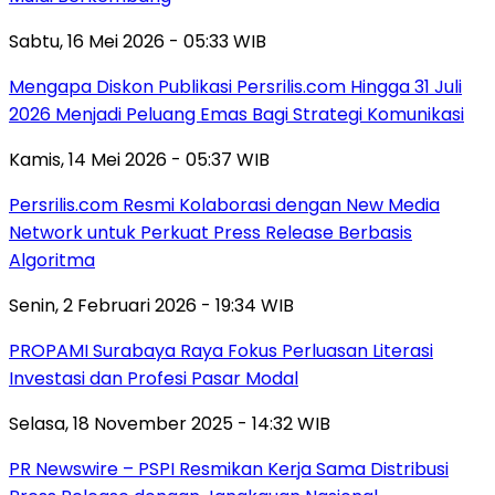
Sabtu, 16 Mei 2026 - 05:33 WIB
Mengapa Diskon Publikasi Persrilis.com Hingga 31 Juli
2026 Menjadi Peluang Emas Bagi Strategi Komunikasi
Kamis, 14 Mei 2026 - 05:37 WIB
Persrilis.com Resmi Kolaborasi dengan New Media
Network untuk Perkuat Press Release Berbasis
Algoritma
Senin, 2 Februari 2026 - 19:34 WIB
PROPAMI Surabaya Raya Fokus Perluasan Literasi
Investasi dan Profesi Pasar Modal
Selasa, 18 November 2025 - 14:32 WIB
PR Newswire – PSPI Resmikan Kerja Sama Distribusi