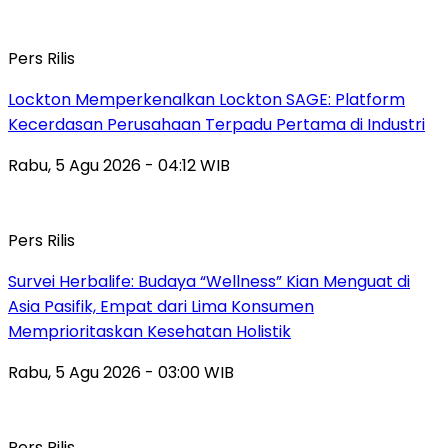
Pers Rilis
Lockton Memperkenalkan Lockton SAGE: Platform
Kecerdasan Perusahaan Terpadu Pertama di Industri
Rabu, 5 Agu 2026 - 04:12 WIB
Pers Rilis
Survei Herbalife: Budaya “Wellness” Kian Menguat di
Asia Pasifik, Empat dari Lima Konsumen
Memprioritaskan Kesehatan Holistik
Rabu, 5 Agu 2026 - 03:00 WIB
Pers Rilis