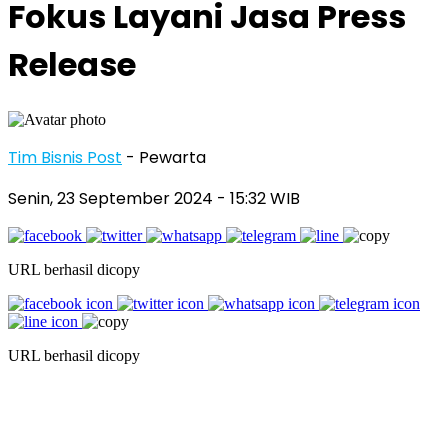
Fokus Layani Jasa Press
Release
Tim Bisnis Post
- Pewarta
Senin, 23 September 2024
- 15:32 WIB
URL berhasil dicopy
URL berhasil dicopy