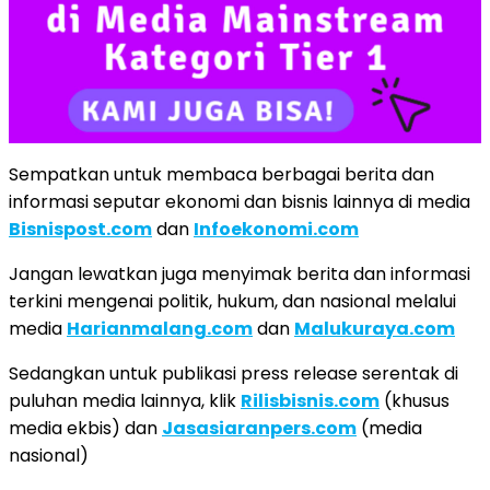
Sempatkan untuk membaca berbagai berita dan
informasi seputar ekonomi dan bisnis lainnya di media
Bisnispost.com
dan
Infoekonomi.com
Jangan lewatkan juga menyimak berita dan informasi
terkini mengenai politik, hukum, dan nasional melalui
media
Harianmalang.com
dan
Malukuraya.com
Sedangkan untuk publikasi press release serentak di
puluhan media lainnya, klik
Rilisbisnis.com
(khusus
media ekbis) dan
Jasasiaranpers.com
(media
nasional)