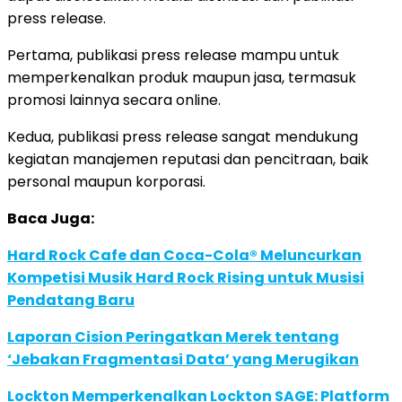
press release.
Pertama, publikasi press release mampu untuk
memperkenalkan produk maupun jasa, termasuk
promosi lainnya secara online.
Kedua, publikasi press release sangat mendukung
kegiatan manajemen reputasi dan pencitraan, baik
personal maupun korporasi.
Baca Juga:
Hard Rock Cafe dan Coca-Cola® Meluncurkan
Kompetisi Musik Hard Rock Rising untuk Musisi
Pendatang Baru
Laporan Cision Peringatkan Merek tentang
‘Jebakan Fragmentasi Data’ yang Merugikan
Lockton Memperkenalkan Lockton SAGE: Platform