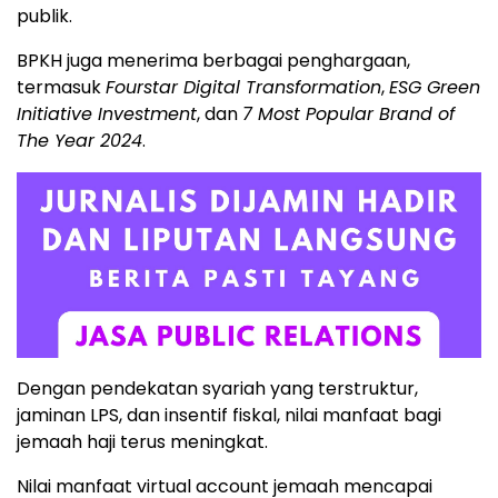
publik.
BPKH juga menerima berbagai penghargaan,
termasuk
Fourstar Digital Transformation
,
ESG Green
Initiative Investment
, dan
7 Most Popular Brand of
The Year 2024
.
Dengan pendekatan syariah yang terstruktur,
jaminan LPS, dan insentif fiskal, nilai manfaat bagi
jemaah haji terus meningkat.
Nilai manfaat virtual account jemaah mencapai