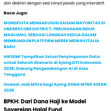
dan diakhiri dengan sesi tanya jawab yang interaktif.
Baca Juga:
MONDEVITA MENGAKUISISI SAHAM MAYORITAS DI
UNDERSCORE DISTRICT, PERUSAHAAN INDUK
MAGLIANO, SEBAGAI LANGKAH KEDUA DALAM
MEMBANGUN PLATFORM MEREK MEWAH ITALIA
BARU
HIKSEMI Tampilkan Solusi Penyimpanan Data
untuk Seluruh Skenario di Ajang DTI Indonesia
2026, Dukung Pengembangan AI di Asia
Tenggara
Huawei Jadi Mitra bagi Ajang GSMA M360 ASEAN
2026
BPKH: Dari Dana Haji ke Model
Sovereign Halal Fund