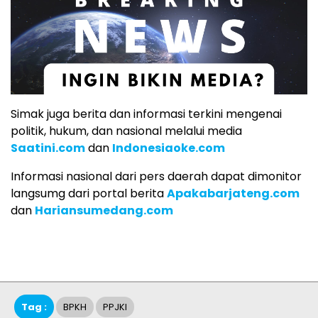
Simak juga berita dan informasi terkini mengenai
politik, hukum, dan nasional melalui media
Saatini.com
dan
Indonesiaoke.com
Informasi nasional dari pers daerah dapat dimonitor
langsumg dari portal berita
Apakabarjateng.com
dan
Hariansumedang.com
Tag :
BPKH
PPJKI