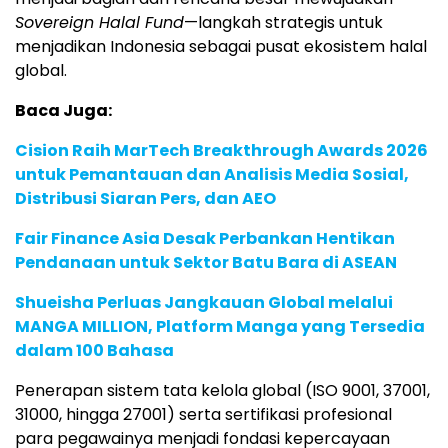
Sovereign Halal Fund
—langkah strategis untuk
menjadikan Indonesia sebagai pusat ekosistem halal
global.
Baca Juga:
Cision Raih MarTech Breakthrough Awards 2026
untuk Pemantauan dan Analisis Media Sosial,
Distribusi Siaran Pers, dan AEO
Fair Finance Asia Desak Perbankan Hentikan
Pendanaan untuk Sektor Batu Bara di ASEAN
Shueisha Perluas Jangkauan Global melalui
MANGA MILLION, Platform Manga yang Tersedia
dalam 100 Bahasa
Penerapan sistem tata kelola global (ISO 9001, 37001,
31000, hingga 27001) serta sertifikasi profesional
para pegawainya menjadi fondasi kepercayaan