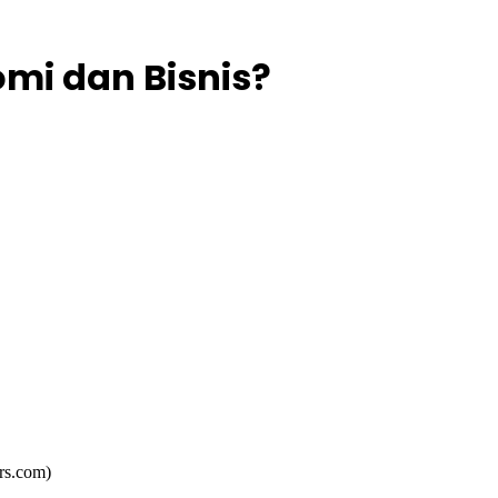
omi dan Bisnis?