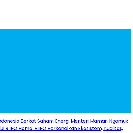
ndonesia Berkat Saham Energi
Menteri Maman Ngamuk!
ui RIIFO Home, RIIFO Perkenalkan Ekosistem, Kualitas,