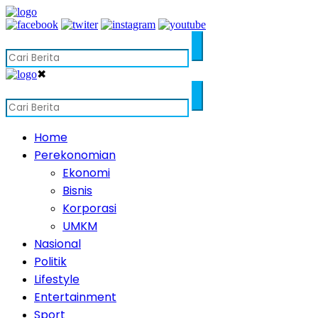
✖
Home
Perekonomian
Ekonomi
Bisnis
Korporasi
UMKM
Nasional
Politik
Lifestyle
Entertainment
Sport