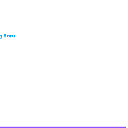
g Baru