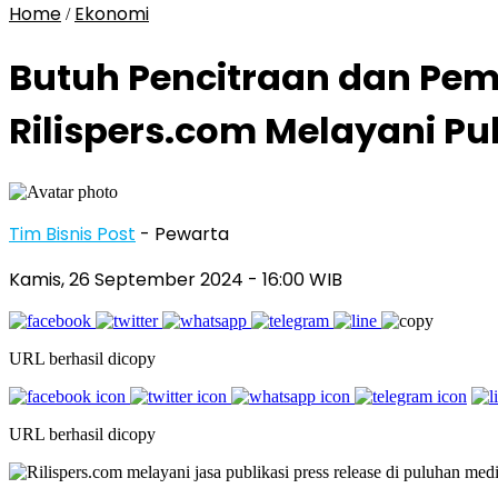
Home
Ekonomi
/
Butuh Pencitraan dan Pemu
Rilispers.com Melayani Pu
Tim Bisnis Post
- Pewarta
Kamis, 26 September 2024
- 16:00 WIB
URL berhasil dicopy
URL berhasil dicopy