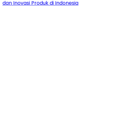
dan Inovasi Produk di Indonesia