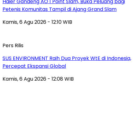
Haier Gandeng AO 1 Point Slam, Buka Peluang bagi
Petenis Komunitas Tampil di Ajang Grand Slam
Kamis, 6 Agu 2026 - 12:10 WIB
Pers Rilis
SUS ENVIRONMENT Raih Dua Proyek WtE di Indonesia,
Percepat Ekspansi Global
Kamis, 6 Agu 2026 - 12:08 WIB