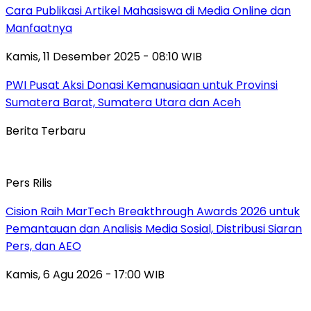
Cara Publikasi Artikel Mahasiswa di Media Online dan
Manfaatnya
Kamis, 11 Desember 2025 - 08:10 WIB
PWI Pusat Aksi Donasi Kemanusiaan untuk Provinsi
Sumatera Barat, Sumatera Utara dan Aceh
Berita Terbaru
Pers Rilis
Cision Raih MarTech Breakthrough Awards 2026 untuk
Pemantauan dan Analisis Media Sosial, Distribusi Siaran
Pers, dan AEO
Kamis, 6 Agu 2026 - 17:00 WIB