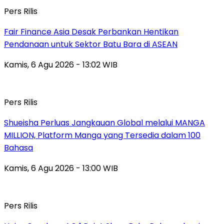
Pers Rilis
Fair Finance Asia Desak Perbankan Hentikan
Pendanaan untuk Sektor Batu Bara di ASEAN
Kamis, 6 Agu 2026 - 13:02 WIB
Pers Rilis
Shueisha Perluas Jangkauan Global melalui MANGA
MILLION, Platform Manga yang Tersedia dalam 100
Bahasa
Kamis, 6 Agu 2026 - 13:00 WIB
Pers Rilis