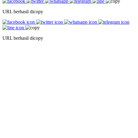
URL berhasil dicopy
URL berhasil dicopy