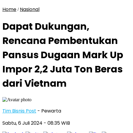
Home
Nasional
/
Dapat Dukungan,
Rencana Pembentukan
Pansus Dugaan Mark Up
Impor 2,2 Juta Ton Beras
dari Vietnam
Tim Bisnis Post
- Pewarta
Sabtu, 6 Juli 2024
- 08:35 WIB