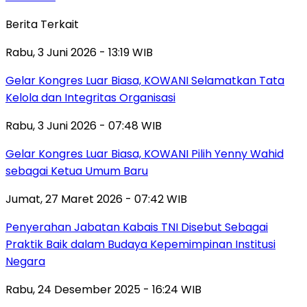
Berita Terkait
Rabu, 3 Juni 2026 - 13:19 WIB
Gelar Kongres Luar Biasa, KOWANI Selamatkan Tata
Kelola dan Integritas Organisasi
Rabu, 3 Juni 2026 - 07:48 WIB
Gelar Kongres Luar Biasa, KOWANI Pilih Yenny Wahid
sebagai Ketua Umum Baru
Jumat, 27 Maret 2026 - 07:42 WIB
Penyerahan Jabatan Kabais TNI Disebut Sebagai
Praktik Baik dalam Budaya Kepemimpinan Institusi
Negara
Rabu, 24 Desember 2025 - 16:24 WIB