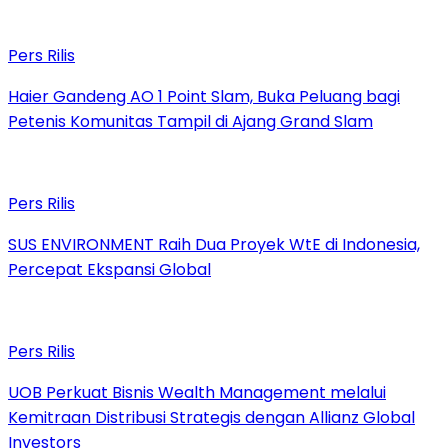
Pers Rilis
Haier Gandeng AO 1 Point Slam, Buka Peluang bagi
Petenis Komunitas Tampil di Ajang Grand Slam
Pers Rilis
SUS ENVIRONMENT Raih Dua Proyek WtE di Indonesia,
Percepat Ekspansi Global
Pers Rilis
UOB Perkuat Bisnis Wealth Management melalui
Kemitraan Distribusi Strategis dengan Allianz Global
Investors