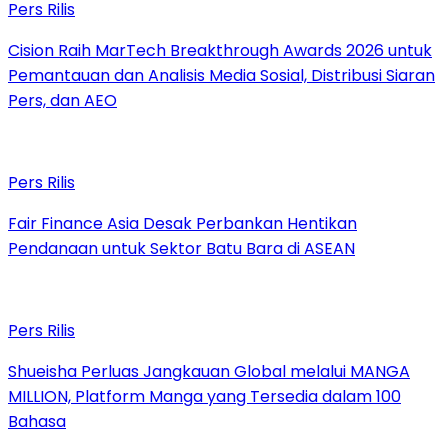
Pers Rilis
Cision Raih MarTech Breakthrough Awards 2026 untuk
Pemantauan dan Analisis Media Sosial, Distribusi Siaran
Pers, dan AEO
Pers Rilis
Fair Finance Asia Desak Perbankan Hentikan
Pendanaan untuk Sektor Batu Bara di ASEAN
Pers Rilis
Shueisha Perluas Jangkauan Global melalui MANGA
MILLION, Platform Manga yang Tersedia dalam 100
Bahasa