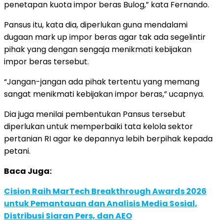
penetapan kuota impor beras Bulog,” kata Fernando.
Pansus itu, kata dia, diperlukan guna mendalami
dugaan mark up impor beras agar tak ada segelintir
pihak yang dengan sengaja menikmati kebijakan
impor beras tersebut.
“Jangan-jangan ada pihak tertentu yang memang
sangat menikmati kebijakan impor beras,” ucapnya.
Dia juga menilai pembentukan Pansus tersebut
diperlukan untuk memperbaiki tata kelola sektor
pertanian RI agar ke depannya lebih berpihak kepada
petani.
Baca Juga:
Cision Raih MarTech Breakthrough Awards 2026
untuk Pemantauan dan Analisis Media Sosial,
Distribusi Siaran Pers, dan AEO