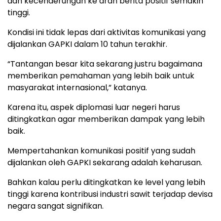
dan kecenderungan ke arah berita positif semakin
tinggi.
Kondisi ini tidak lepas dari aktivitas komunikasi yang
dijalankan GAPKI dalam 10 tahun terakhir.
“Tantangan besar kita sekarang justru bagaimana
memberikan pemahaman yang lebih baik untuk
masyarakat internasional,” katanya.
Karena itu, aspek diplomasi luar negeri harus
ditingkatkan agar memberikan dampak yang lebih
baik.
Mempertahankan komunikasi positif yang sudah
dijalankan oleh GAPKI sekarang adalah keharusan.
Bahkan kalau perlu ditingkatkan ke level yang lebih
tinggi karena kontribusi industri sawit terjadap devisa
negara sangat signifikan.