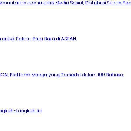
antauan dan Analisis Media Sosial, Distribusi Siaran Per
 untuk Sektor Batu Bara di ASEAN
ION, Platform Manga yang Tersedia dalam 100 Bahasa
ngkah-Langkah Ini