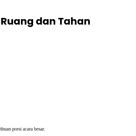
t Ruang dan Tahan