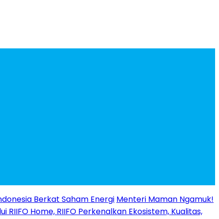
ndonesia Berkat Saham Energi
Menteri Maman Ngamuk!
ui RIIFO Home, RIIFO Perkenalkan Ekosistem, Kualitas,