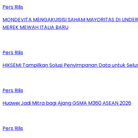
Pers Rilis
MONDEVITA MENGAKUISISI SAHAM MAYORITAS DI UNDE
MEREK MEWAH ITALIA BARU
Pers Rilis
HIKSEMI Tampilkan Solusi Penyimpanan Data untuk Selur
Pers Rilis
Huawei Jadi Mitra bagi Ajang GSMA M360 ASEAN 2026
Pers Rilis