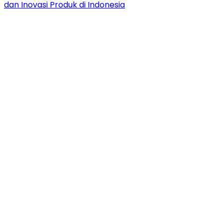
dan Inovasi Produk di Indonesia