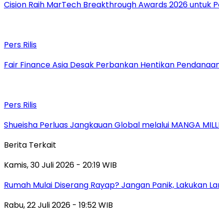
Cision Raih MarTech Breakthrough Awards 2026 untuk Pem
Pers Rilis
Fair Finance Asia Desak Perbankan Hentikan Pendanaan
Pers Rilis
Shueisha Perluas Jangkauan Global melalui MANGA MILL
Berita Terkait
Kamis, 30 Juli 2026 - 20:19 WIB
Rumah Mulai Diserang Rayap? Jangan Panik, Lakukan La
Rabu, 22 Juli 2026 - 19:52 WIB