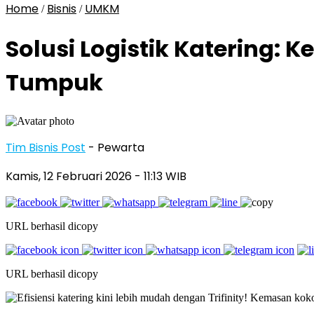
Home
Bisnis
UMKM
/
/
Solusi Logistik Katering
Tumpuk
Tim Bisnis Post
- Pewarta
Kamis, 12 Februari 2026
- 11:13 WIB
URL berhasil dicopy
URL berhasil dicopy