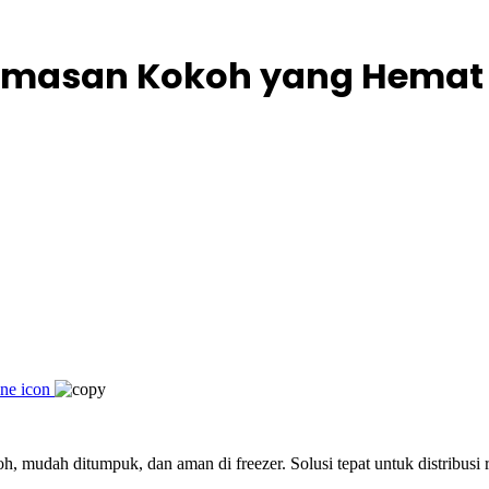
: Kemasan Kokoh yang Hema