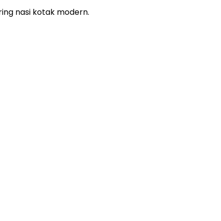
ing nasi kotak modern.