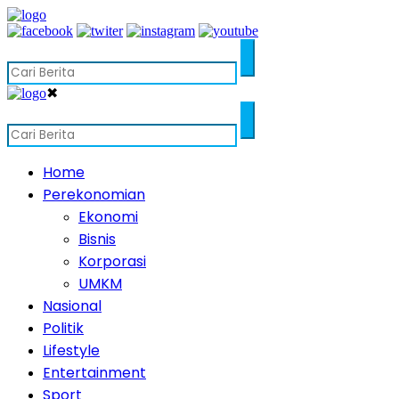
✖
Home
Perekonomian
Ekonomi
Bisnis
Korporasi
UMKM
Nasional
Politik
Lifestyle
Entertainment
Sport