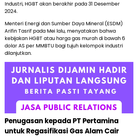
Industri, HGBT akan berakhir pada 31 Desember
2024.
Menteri Energi dan Sumber Daya Mineral (ESDM)
Arifin Tasrif pada Mei lalu, menyatakan bahwa
kebijakan HGBT atau harga gas murah di bawah 6
dolar AS per MMBTU bagi tujuh kelompok industri
dilanjutkan.
Penugasan kepada PT Pertamina
untuk Regasifikasi Gas Alam Cair