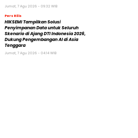
Jumat, 7 Agu 2026 - 09:32 WIB
Pers Rilis
HIKSEMI Tampilkan Solusi
Penyimpanan Data untuk Seluruh
Skenario di Ajang DTI Indonesia 2026,
Dukung Pengembangan AI di Asia
Tenggara
Jumat, 7 Agu 2026 - 04:14 WIB