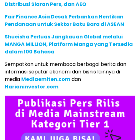
Distribusi Siaran Pers, dan AEO
Fair Finance Asia Desak Perbankan Hentikan
Pendanaan untuk Sektor Batu Bara di ASEAN
Shueisha Perluas Jangkauan Global melalui
MANGA MILLION, Platform Manga yang Tersedia
dalam 100 Bahasa
Sempatkan untuk membaca berbagai berita dan
informasi seputar ekonomi dan bisnis lainnya di
media
Mediaemiten.com
dan
Harianinvestor.com