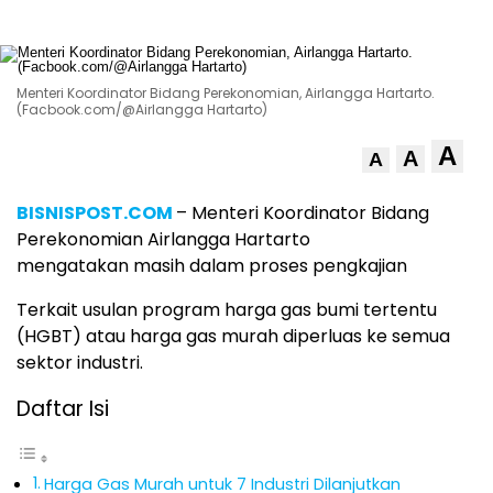
Menteri Koordinator Bidang Perekonomian, Airlangga Hartarto.
(Facbook.com/@Airlangga Hartarto)
A
A
A
BISNISPOST.COM
– Menteri Koordinator Bidang
Perekonomian Airlangga Hartarto
mengatakan masih dalam proses pengkajian
Terkait usulan program harga gas bumi tertentu
(HGBT) atau harga gas murah diperluas ke semua
sektor industri.
Daftar Isi
Harga Gas Murah untuk 7 Industri Dilanjutkan