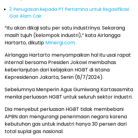
Penugasan kepada PT Pertamina untuk Regasifikasi
Gas Alam Cair
“Itu akan dikaji satu per satu industrinya. Sekarang
masih tujuh (kelompok industri),” kata Airlangga
Hartarto, dikutip
MInergi.com
Airlangga Hartarto menyampaikan hal itu usai rapat
internal bersama Presiden Jokowi membahas
keberlanjutan dari kebijakan HGBT di Istana
Kepresidenan Jakarta, Senin (8/7/2024).
Sebelumnya Menperin Agus Gumiwang Kartasasmita
menilai perluasan HGBT untuk seluruh sektor industri.
Dia menyebut perluasan HGBT tidak membebani
APBN dan mengurangi penerimaan negara karena
kebutuhan gas untuk industri hanya 30 persen dari
total suplai gas nasional.