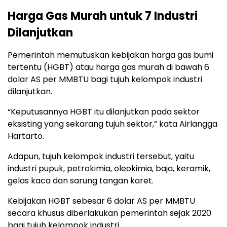
Harga Gas Murah untuk 7 Industri
Dilanjutkan
Pemerintah memutuskan kebijakan harga gas bumi
tertentu (HGBT) atau harga gas murah di bawah 6
dolar AS per MMBTU bagi tujuh kelompok industri
dilanjutkan.
“Keputusannya HGBT itu dilanjutkan pada sektor
eksisting yang sekarang tujuh sektor,” kata Airlangga
Hartarto.
Adapun, tujuh kelompok industri tersebut, yaitu
industri pupuk, petrokimia, oleokimia, baja, keramik,
gelas kaca dan sarung tangan karet.
Kebijakan HGBT sebesar 6 dolar AS per MMBTU
secara khusus diberlakukan pemerintah sejak 2020
bagi tujuh kelompok industri.