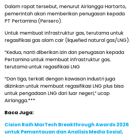
Dalam rapat tersebut, menurut Airlangga Hartarto,
pemerintah akan memberikan penugasan kepada
PT Pertamina (Persero).
Untuk membuat infrastruktur gas, terutama untuk
regasifikasi gas alam cair (liquefied natural gas/LNG).
“Kedua, nanti diberikan izin dan penugasan kepada
Pertamina untuk membuat infrastruktur gas,
terutama untuk regasifikasi LNG
“Dan tiga, terkait dengan kawasan industri juga
diizinkan untuk membuat regasifikasi LNG plus bisa
untuk pengadaan LNG dari luar negeri,” ucap
Airlangga.***
Baca Juga:
Cision Raih MarTech Breakthrough Awards 2026
untuk Pemantauan dan Analisis Media Sosial,