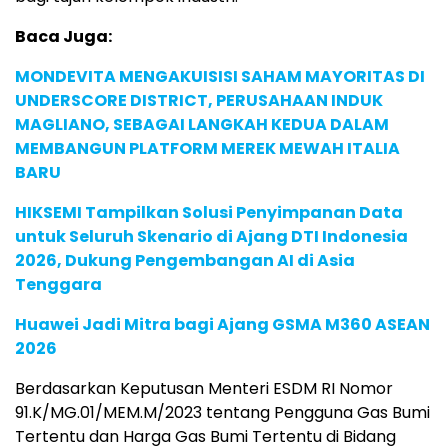
Baca Juga:
MONDEVITA MENGAKUISISI SAHAM MAYORITAS DI
UNDERSCORE DISTRICT, PERUSAHAAN INDUK
MAGLIANO, SEBAGAI LANGKAH KEDUA DALAM
MEMBANGUN PLATFORM MEREK MEWAH ITALIA
BARU
HIKSEMI Tampilkan Solusi Penyimpanan Data
untuk Seluruh Skenario di Ajang DTI Indonesia
2026, Dukung Pengembangan AI di Asia
Tenggara
Huawei Jadi Mitra bagi Ajang GSMA M360 ASEAN
2026
Berdasarkan Keputusan Menteri ESDM RI Nomor
91.K/MG.01/MEM.M/2023 tentang Pengguna Gas Bumi
Tertentu dan Harga Gas Bumi Tertentu di Bidang