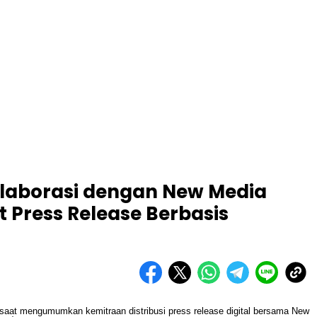
olaborasi dengan New Media
 Press Release Berbasis