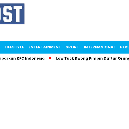
LIFESTYLE
ENTERTAINMENT
SPORT
INTERNASIONAL
PERS
an KFC Indonesia
Low Tuck Kwong Pimpin Daftar Orang Terk