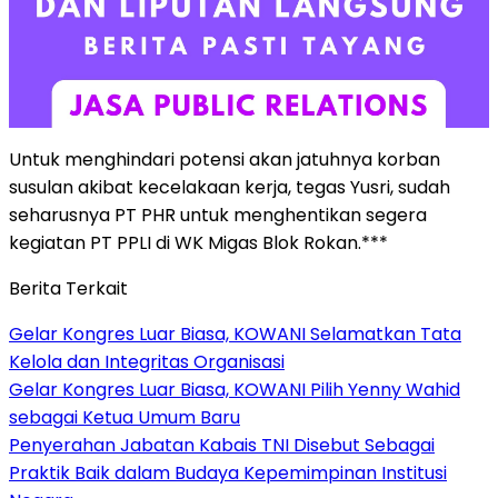
Untuk menghindari potensi akan jatuhnya korban
susulan akibat kecelakaan kerja, tegas Yusri, sudah
seharusnya PT PHR untuk menghentikan segera
kegiatan PT PPLI di WK Migas Blok Rokan.***
Berita Terkait
Gelar Kongres Luar Biasa, KOWANI Selamatkan Tata
Kelola dan Integritas Organisasi
Gelar Kongres Luar Biasa, KOWANI Pilih Yenny Wahid
sebagai Ketua Umum Baru
Penyerahan Jabatan Kabais TNI Disebut Sebagai
Praktik Baik dalam Budaya Kepemimpinan Institusi