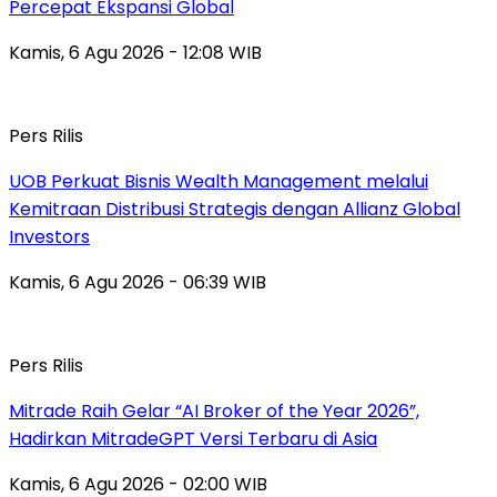
Percepat Ekspansi Global
Kamis, 6 Agu 2026 - 12:08 WIB
Pers Rilis
UOB Perkuat Bisnis Wealth Management melalui
Kemitraan Distribusi Strategis dengan Allianz Global
Investors
Kamis, 6 Agu 2026 - 06:39 WIB
Pers Rilis
Mitrade Raih Gelar “AI Broker of the Year 2026”,
Hadirkan MitradeGPT Versi Terbaru di Asia
Kamis, 6 Agu 2026 - 02:00 WIB