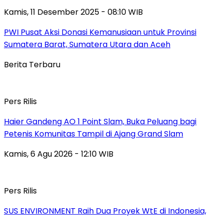
Kamis, 11 Desember 2025 - 08:10 WIB
PWI Pusat Aksi Donasi Kemanusiaan untuk Provinsi
Sumatera Barat, Sumatera Utara dan Aceh
Berita Terbaru
Pers Rilis
Haier Gandeng AO 1 Point Slam, Buka Peluang bagi
Petenis Komunitas Tampil di Ajang Grand Slam
Kamis, 6 Agu 2026 - 12:10 WIB
Pers Rilis
SUS ENVIRONMENT Raih Dua Proyek WtE di Indonesia,