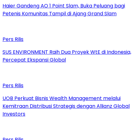
Haier Gandeng AO 1 Point Slam, Buka Peluang bagi
Petenis Komunitas Tampil di Ajang Grand Slam
Pers Rilis
SUS ENVIRONMENT Raih Dua Proyek WtE di Indonesia,
Percepat Ekspansi Global
Pers Rilis
UOB Perkuat Bisnis Wealth Management melalui
Kemitraan Distribusi Strategis dengan Allianz Global
Investors
Pers Rilis