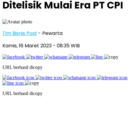
Ditelisik Mulai Era PT CPI
Tim Bisnis Post
- Pewarta
Kamis, 16 Maret 2023
- 08:35 WIB
URL berhasil dicopy
URL berhasil dicopy