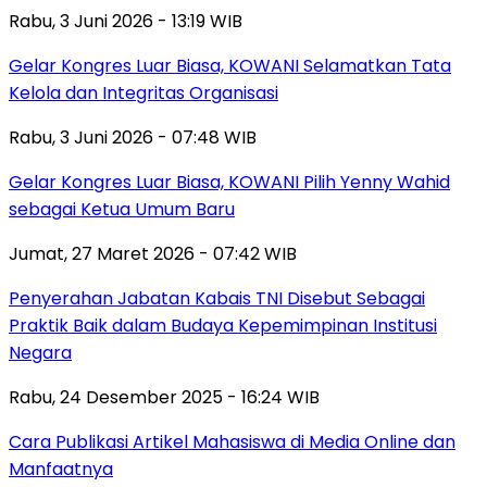
Rabu, 3 Juni 2026 - 13:19 WIB
Gelar Kongres Luar Biasa, KOWANI Selamatkan Tata
Kelola dan Integritas Organisasi
Rabu, 3 Juni 2026 - 07:48 WIB
Gelar Kongres Luar Biasa, KOWANI Pilih Yenny Wahid
sebagai Ketua Umum Baru
Jumat, 27 Maret 2026 - 07:42 WIB
Penyerahan Jabatan Kabais TNI Disebut Sebagai
Praktik Baik dalam Budaya Kepemimpinan Institusi
Negara
Rabu, 24 Desember 2025 - 16:24 WIB
Cara Publikasi Artikel Mahasiswa di Media Online dan
Manfaatnya