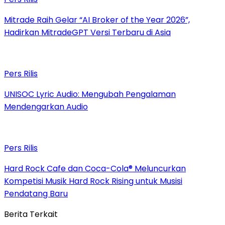
Mitrade Raih Gelar “AI Broker of the Year 2026”,
Hadirkan MitradeGPT Versi Terbaru di Asia
Pers Rilis
UNISOC Lyric Audio: Mengubah Pengalaman
Mendengarkan Audio
Pers Rilis
Hard Rock Cafe dan Coca-Cola® Meluncurkan
Kompetisi Musik Hard Rock Rising untuk Musisi
Pendatang Baru
Berita Terkait