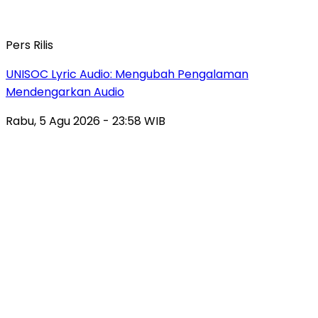
Pers Rilis
UNISOC Lyric Audio: Mengubah Pengalaman
Mendengarkan Audio
Rabu, 5 Agu 2026 - 23:58 WIB