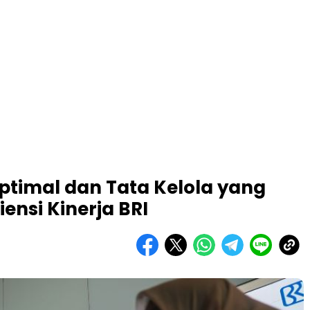
timal dan Tata Kelola yang
iensi Kinerja BRI