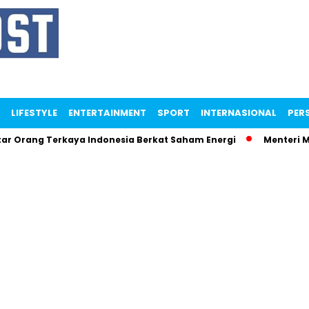
LIFESTYLE
ENTERTAINMENT
SPORT
INTERNASIONAL
PERS
ng Terkaya Indonesia Berkat Saham Energi
Menteri Maman N