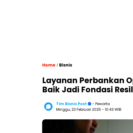
Home
Bisnis
/
Layanan Perbankan Op
Baik Jadi Fondasi Resil
Tim Bisnis Post
- Pewarta
Minggu, 23 Februari 2025
- 10:43 WIB