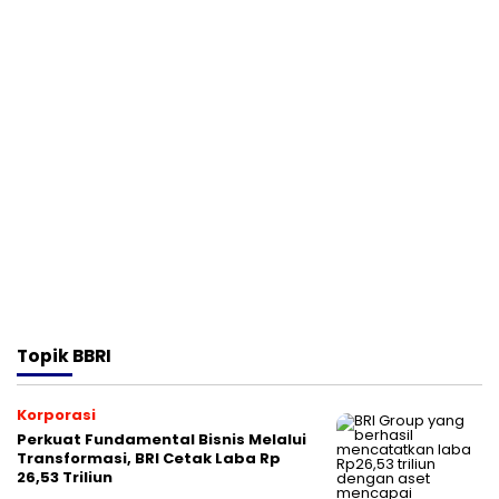
Topik
BBRI
Korporasi
Perkuat Fundamental Bisnis Melalui
Transformasi, BRI Cetak Laba Rp
26,53 Triliun