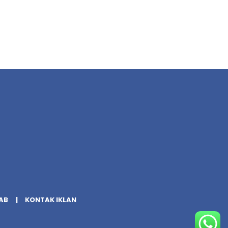
AB
KONTAK IKLAN