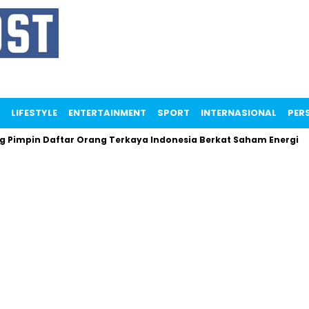
LIFESTYLE
ENTERTAINMENT
SPORT
INTERNASIONAL
PERS
mpin Daftar Orang Terkaya Indonesia Berkat Saham Energi