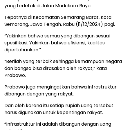
yang terletak di Jalan Madukoro Raya.
Tepatnya di Kecamatan Semarang Barat, Kota
Semarang, Jawa Tengah, Rabu (11/12/2024) pagi.
“Yakinkan bahwa semua yang dibangun sesuai
spesifikasi. Yakinkan bahwa efisiensi, kualitas
dipertahankan.”
“Berilah yang terbaik sehingga kemampuan negara
dan bangsa bisa dirasakan oleh rakyat,” kata
Prabowo.
Prabowo juga mengingatkan bahwa infrastruktur
dibangun dengan yang rakyat.
Dan oleh karena itu setiap rupiah uang tersebut
harus digunakan untuk kepentingan rakyat.
“Infrastruktur ini adalah dibangun dengan uang