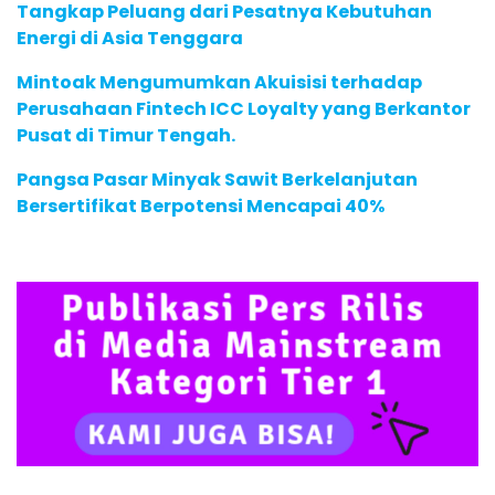
Tangkap Peluang dari Pesatnya Kebutuhan
Energi di Asia Tenggara
Mintoak Mengumumkan Akuisisi terhadap
Perusahaan Fintech ICC Loyalty yang Berkantor
Pusat di Timur Tengah.
Pangsa Pasar Minyak Sawit Berkelanjutan
Bersertifikat Berpotensi Mencapai 40%