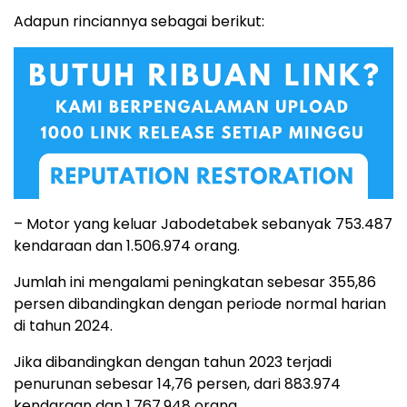
Adapun rinciannya sebagai berikut:
– Motor yang keluar Jabodetabek sebanyak 753.487
kendaraan dan 1.506.974 orang.
Jumlah ini mengalami peningkatan sebesar 355,86
persen dibandingkan dengan periode normal harian
di tahun 2024.
Jika dibandingkan dengan tahun 2023 terjadi
penurunan sebesar 14,76 persen, dari 883.974
kendaraan dan 1.767.948 orang.