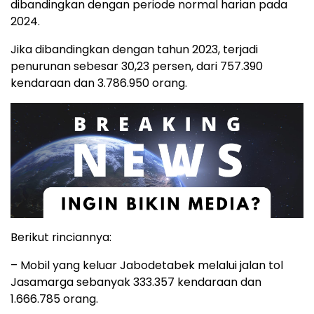
dibandingkan dengan periode normal harian pada
2024.
Jika dibandingkan dengan tahun 2023, terjadi
penurunan sebesar 30,23 persen, dari 757.390
kendaraan dan 3.786.950 orang.
Berikut rinciannya:
– Mobil yang keluar Jabodetabek melalui jalan tol
Jasamarga sebanyak 333.357 kendaraan dan
1.666.785 orang.