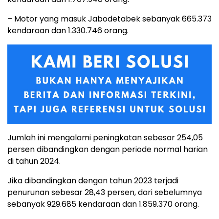
– Motor yang masuk Jabodetabek sebanyak 665.373
kendaraan dan 1.330.746 orang.
Jumlah ini mengalami peningkatan sebesar 254,05
persen dibandingkan dengan periode normal harian
di tahun 2024.
Jika dibandingkan dengan tahun 2023 terjadi
penurunan sebesar 28,43 persen, dari sebelumnya
sebanyak 929.685 kendaraan dan 1.859.370 orang.