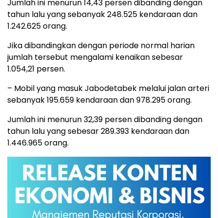
Jumlah ini menurun 14,43 persen dibanding dengan
tahun lalu yang sebanyak 248.525 kendaraan dan
1.242.625 orang.
Jika dibandingkan dengan periode normal harian
jumlah tersebut mengalami kenaikan sebesar
1.054,21 persen.
– Mobil yang masuk Jabodetabek melalui jalan arteri
sebanyak 195.659 kendaraan dan 978.295 orang.
Jumlah ini menurun 32,39 persen dibanding dengan
tahun lalu yang sebesar 289.393 kendaraan dan
1.446.965 orang.