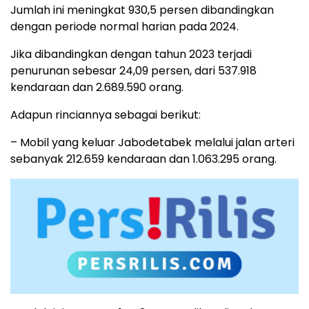
Jumlah ini meningkat 930,5 persen dibandingkan
dengan periode normal harian pada 2024.
Jika dibandingkan dengan tahun 2023 terjadi
penurunan sebesar 24,09 persen, dari 537.918
kendaraan dan 2.689.590 orang.
Adapun rinciannya sebagai berikut:
– Mobil yang keluar Jabodetabek melalui jalan arteri
sebanyak 212.659 kendaraan dan 1.063.295 orang.