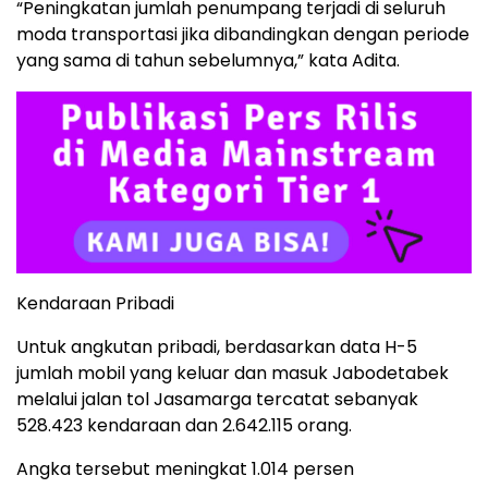
“Peningkatan jumlah penumpang terjadi di seluruh
moda transportasi jika dibandingkan dengan periode
yang sama di tahun sebelumnya,” kata Adita.
Kendaraan Pribadi
Untuk angkutan pribadi, berdasarkan data H-5
jumlah mobil yang keluar dan masuk Jabodetabek
melalui jalan tol Jasamarga tercatat sebanyak
528.423 kendaraan dan 2.642.115 orang.
Angka tersebut meningkat 1.014 persen