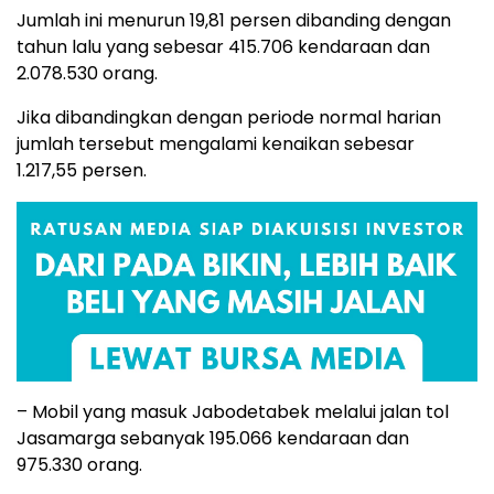
Jumlah ini menurun 19,81 persen dibanding dengan
tahun lalu yang sebesar 415.706 kendaraan dan
2.078.530 orang.
Jika dibandingkan dengan periode normal harian
jumlah tersebut mengalami kenaikan sebesar
1.217,55 persen.
– Mobil yang masuk Jabodetabek melalui jalan tol
Jasamarga sebanyak 195.066 kendaraan dan
975.330 orang.