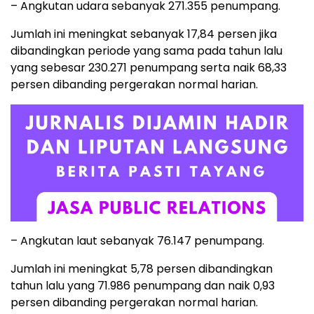
– Angkutan udara sebanyak 271.355 penumpang.
Jumlah ini meningkat sebanyak 17,84 persen jika
dibandingkan periode yang sama pada tahun lalu
yang sebesar 230.271 penumpang serta naik 68,33
persen dibanding pergerakan normal harian.
– Angkutan laut sebanyak 76.147 penumpang.
Jumlah ini meningkat 5,78 persen dibandingkan
tahun lalu yang 71.986 penumpang dan naik 0,93
persen dibanding pergerakan normal harian.