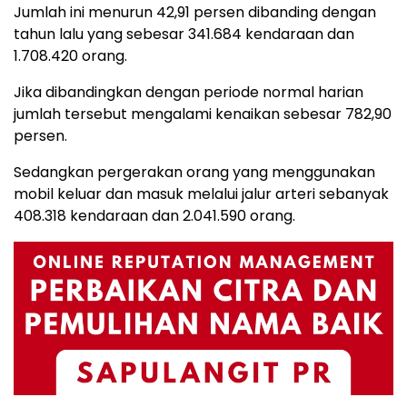
Jumlah ini menurun 42,91 persen dibanding dengan
tahun lalu yang sebesar 341.684 kendaraan dan
1.708.420 orang.
Jika dibandingkan dengan periode normal harian
jumlah tersebut mengalami kenaikan sebesar 782,90
persen.
Sedangkan pergerakan orang yang menggunakan
mobil keluar dan masuk melalui jalur arteri sebanyak
408.318 kendaraan dan 2.041.590 orang.