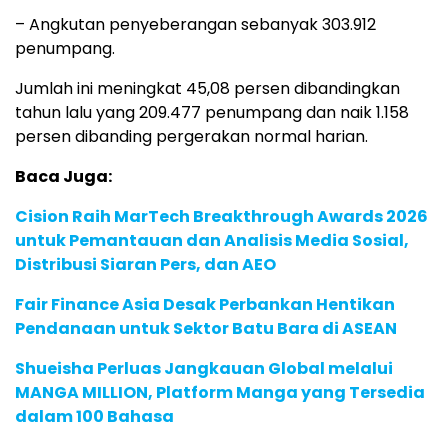
– Angkutan penyeberangan sebanyak 303.912
penumpang.
Jumlah ini meningkat 45,08 persen dibandingkan
tahun lalu yang 209.477 penumpang dan naik 1.158
persen dibanding pergerakan normal harian.
Baca Juga:
Cision Raih MarTech Breakthrough Awards 2026
untuk Pemantauan dan Analisis Media Sosial,
Distribusi Siaran Pers, dan AEO
Fair Finance Asia Desak Perbankan Hentikan
Pendanaan untuk Sektor Batu Bara di ASEAN
Shueisha Perluas Jangkauan Global melalui
MANGA MILLION, Platform Manga yang Tersedia
dalam 100 Bahasa