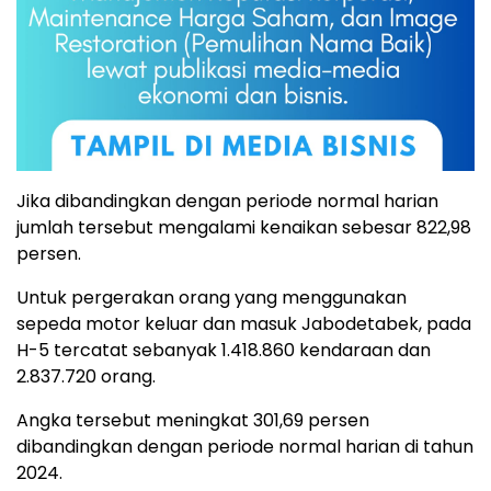
Jika dibandingkan dengan periode normal harian
jumlah tersebut mengalami kenaikan sebesar 822,98
persen.
Untuk pergerakan orang yang menggunakan
sepeda motor keluar dan masuk Jabodetabek, pada
H-5 tercatat sebanyak 1.418.860 kendaraan dan
2.837.720 orang.
Angka tersebut meningkat 301,69 persen
dibandingkan dengan periode normal harian di tahun
2024.