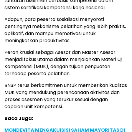
tuntutan asesmen berbasis kompetensi dalam
sistem sertifikasi kompetensi kerja nasional.
Adapun, para peserta sosialisasi menyoroti
pentingnya mekanisme pelatihan yang lebih praktis,
aplikatif, dan mampu memotivasi untuk
meningkatkan produktivitas.
Peran krusial sebagai Asesor dan Master Asesor
menjadi fokus utama dalam menjalankan Materi Uji
Kompetensi (MUK), dengan tujuan penguatan
terhadap peserta pelatihan.
BNSP terus berkomitmen untuk memberikan kualitas
MUK yang mendukung perencanaan aktivitas dan
proses asesmen yang terukur sesuai dengan
capaian unit kompetensi.
Baca Juga:
MONDEVITA MENGAKUISISI SAHAM MAYORITAS DI