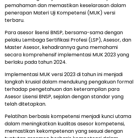
pemahaman dan memastikan keselarasan dalam
penerapan Materi Uji Kompetensi (MUK) versi
terbaru.
Para asesor lisensi BNSP, bersama-sama dengan
pelaku Lembaga Sertifikasi Profesi (LSP), Asesor, dan
Master Asesor, kehadirannya guna memahami
secara komprehensif implementasi MUK 2023 yang
berlaku pada tahun 2024.
Implementasi MUK versi 2023 di tahun ini menjadi
langkah krusial dalam mendukung pengakuan formal
terhadap pengetahuan dan keterampilan para
Asesor Lisensi BNSP, sejalan dengan standar yang
telah ditetapkan.
Pelatihan berbasis kompetensi menjadi kunci utama
dalam meningkatkan kualitas asesor kompetensi,
memastikan kekompetenan yang sesuai dengan